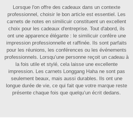
Lorsque l'on offre des cadeaux dans un contexte
professionnel, choisir le bon article est essentiel. Les
carnets de notes en similicuir constituent un excellent
choix pour les cadeaux d'entreprise. Tout d'abord, ils
ont une apparence élégante : le similicuir confère une
impression professionnelle et raffinée. Ils sont parfaits
pour les réunions, les conférences ou les événements
professionnels. Lorsqu’une personne reçoit un cadeau à
la fois utile et stylé, cela laisse une excellente
impression. Les carnets Longgang Haha ne sont pas
seulement beaux, mais aussi durables. Ils ont une
longue durée de vie, ce qui fait que votre marque reste
présente chaque fois que quelqu’un écrit dedans.