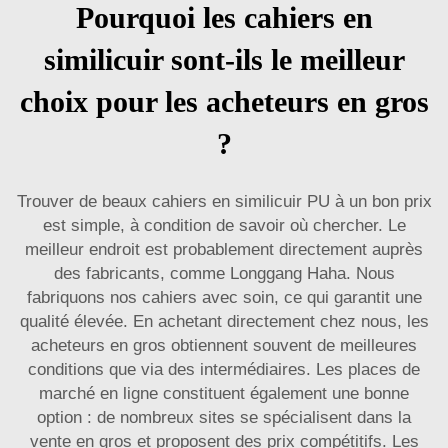
Pourquoi les cahiers en
similicuir sont-ils le meilleur
choix pour les acheteurs en gros
?
Trouver de beaux cahiers en similicuir PU à un bon prix
est simple, à condition de savoir où chercher. Le
meilleur endroit est probablement directement auprès
des fabricants, comme Longgang Haha. Nous
fabriquons nos cahiers avec soin, ce qui garantit une
qualité élevée. En achetant directement chez nous, les
acheteurs en gros obtiennent souvent de meilleures
conditions que via des intermédiaires. Les places de
marché en ligne constituent également une bonne
option : de nombreux sites se spécialisent dans la
vente en gros et proposent des prix compétitifs. Les