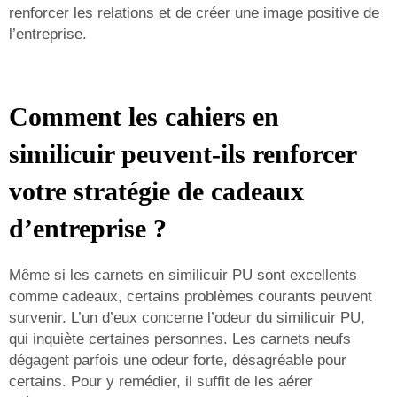
renforcer les relations et de créer une image positive de
l’entreprise.
Comment les cahiers en
similicuir peuvent-ils renforcer
votre stratégie de cadeaux
d’entreprise ?
Même si les carnets en similicuir PU sont excellents
comme cadeaux, certains problèmes courants peuvent
survenir. L’un d’eux concerne l’odeur du similicuir PU,
qui inquiète certaines personnes. Les carnets neufs
dégagent parfois une odeur forte, désagréable pour
certains. Pour y remédier, il suffit de les aérer