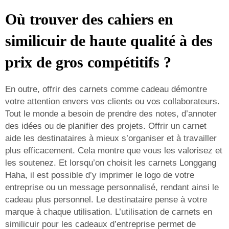
Où trouver des cahiers en
similicuir de haute qualité à des
prix de gros compétitifs ?
En outre, offrir des carnets comme cadeau démontre
votre attention envers vos clients ou vos collaborateurs.
Tout le monde a besoin de prendre des notes, d’annoter
des idées ou de planifier des projets. Offrir un carnet
aide les destinataires à mieux s’organiser et à travailler
plus efficacement. Cela montre que vous les valorisez et
les soutenez. Et lorsqu’on choisit les carnets Longgang
Haha, il est possible d’y imprimer le logo de votre
entreprise ou un message personnalisé, rendant ainsi le
cadeau plus personnel. Le destinataire pense à votre
marque à chaque utilisation. L’utilisation de carnets en
similicuir pour les cadeaux d’entreprise permet de