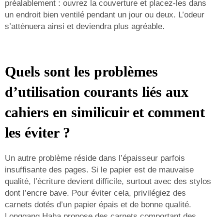
préalablement : ouvrez la couverture et placez-les dans
un endroit bien ventilé pendant un jour ou deux. L’odeur
s’atténuera ainsi et deviendra plus agréable.
Quels sont les problèmes
d’utilisation courants liés aux
cahiers en similicuir et comment
les éviter ?
Un autre problème réside dans l’épaisseur parfois
insuffisante des pages. Si le papier est de mauvaise
qualité, l’écriture devient difficile, surtout avec des stylos
dont l’encre bave. Pour éviter cela, privilégiez des
carnets dotés d’un papier épais et de bonne qualité.
Longgang Haha propose des carnets comportant des