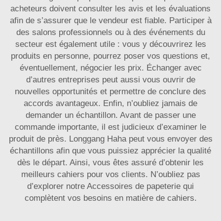
acheteurs doivent consulter les avis et les évaluations
afin de s’assurer que le vendeur est fiable. Participer à
des salons professionnels ou à des événements du
secteur est également utile : vous y découvrirez les
produits en personne, pourrez poser vos questions et,
éventuellement, négocier les prix. Échanger avec
d’autres entreprises peut aussi vous ouvrir de
nouvelles opportunités et permettre de conclure des
accords avantageux. Enfin, n’oubliez jamais de
demander un échantillon. Avant de passer une
commande importante, il est judicieux d’examiner le
produit de près. Longgang Haha peut vous envoyer des
échantillons afin que vous puissiez apprécier la qualité
dès le départ. Ainsi, vous êtes assuré d’obtenir les
meilleurs cahiers pour vos clients. N’oubliez pas
d’explorer notre
Accessoires de papeterie
qui
complètent vos besoins en matière de cahiers.