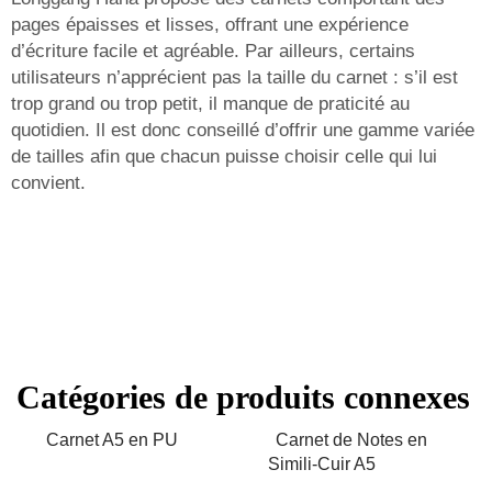
pages épaisses et lisses, offrant une expérience
d’écriture facile et agréable. Par ailleurs, certains
utilisateurs n’apprécient pas la taille du carnet : s’il est
trop grand ou trop petit, il manque de praticité au
quotidien. Il est donc conseillé d’offrir une gamme variée
de tailles afin que chacun puisse choisir celle qui lui
convient.
Catégories de produits connexes
Carnet A5 en PU
Carnet de Notes en
Simili-Cuir A5