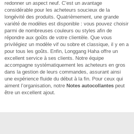
redonner un aspect neuf. C’est un avantage
considérable pour les acheteurs soucieux de la
longévité des produits. Quatrièmement, une grande
variété de modèles est disponible : vous pouvez choisir
parmi de nombreuses couleurs ou styles afin de
répondre aux goûts de votre clientèle. Que vous
privilégiez un modèle vif ou sobre et classique, il y en a
pour tous les goûts. Enfin, Longgang Haha offre un
excellent service à ses clients. Notre équipe
accompagne systématiquement les acheteurs en gros
dans la gestion de leurs commandes, assurant ainsi
une expérience fluide du début à la fin. Pour ceux qui
aiment l’organisation, notre
Notes autocollantes
peut
être un excellent ajout.