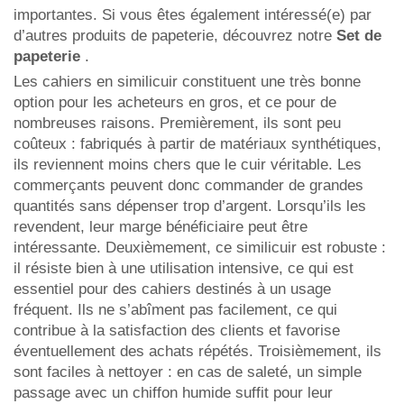
importantes. Si vous êtes également intéressé(e) par
d’autres produits de papeterie, découvrez notre
Set de
papeterie
.
Les cahiers en similicuir constituent une très bonne
option pour les acheteurs en gros, et ce pour de
nombreuses raisons. Premièrement, ils sont peu
coûteux : fabriqués à partir de matériaux synthétiques,
ils reviennent moins chers que le cuir véritable. Les
commerçants peuvent donc commander de grandes
quantités sans dépenser trop d’argent. Lorsqu’ils les
revendent, leur marge bénéficiaire peut être
intéressante. Deuxièmement, ce similicuir est robuste :
il résiste bien à une utilisation intensive, ce qui est
essentiel pour des cahiers destinés à un usage
fréquent. Ils ne s’abîment pas facilement, ce qui
contribue à la satisfaction des clients et favorise
éventuellement des achats répétés. Troisièmement, ils
sont faciles à nettoyer : en cas de saleté, un simple
passage avec un chiffon humide suffit pour leur