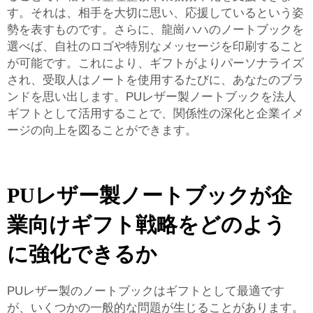
す。それは、相手を大切に思い、応援しているという姿
勢を表すものです。さらに、龍崗ハハのノートブックを
選べば、自社のロゴや特別なメッセージを印刷すること
が可能です。これにより、ギフトがよりパーソナライズ
され、受取人はノートを使用するたびに、あなたのブラ
ンドを思い出します。PUレザー製ノートブックを法人
ギフトとして活用することで、関係性の深化と企業イメ
ージの向上を図ることができます。
PUレザー製ノートブックが企
業向けギフト戦略をどのよう
に強化できるか
PUレザー製のノートブックはギフトとして最適です
が、いくつかの一般的な問題が生じることがあります。