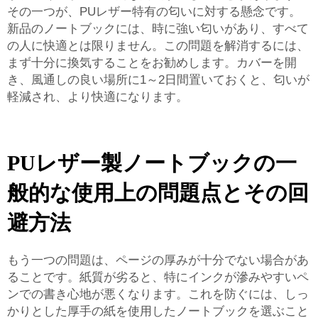
その一つが、PUレザー特有の匂いに対する懸念です。
新品のノートブックには、時に強い匂いがあり、すべて
の人に快適とは限りません。この問題を解消するには、
まず十分に換気することをお勧めします。カバーを開
き、風通しの良い場所に1～2日間置いておくと、匂いが
軽減され、より快適になります。
PUレザー製ノートブックの一
般的な使用上の問題点とその回
避方法
もう一つの問題は、ページの厚みが十分でない場合があ
ることです。紙質が劣ると、特にインクが滲みやすいペ
ンでの書き心地が悪くなります。これを防ぐには、しっ
かりとした厚手の紙を使用したノートブックを選ぶこと