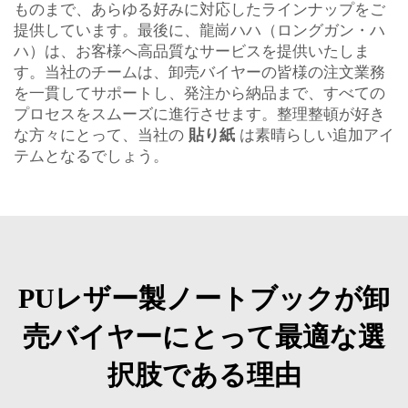
ものまで、あらゆる好みに対応したラインナップをご
提供しています。最後に、龍崗ハハ（ロングガン・ハ
ハ）は、お客様へ高品質なサービスを提供いたしま
す。当社のチームは、卸売バイヤーの皆様の注文業務
を一貫してサポートし、発注から納品まで、すべての
プロセスをスムーズに進行させます。整理整頓が好き
な方々にとって、当社の
貼り紙
は素晴らしい追加アイ
テムとなるでしょう。
PUレザー製ノートブックが卸
売バイヤーにとって最適な選
択肢である理由