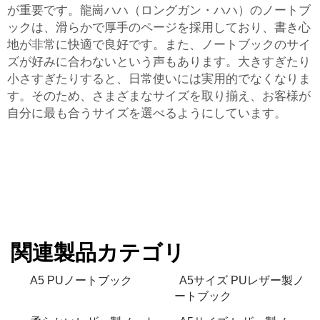
が重要です。龍崗ハハ（ロングガン・ハハ）のノートブ
ックは、滑らかで厚手のページを採用しており、書き心
地が非常に快適で良好です。また、ノートブックのサイ
ズが好みに合わないという声もあります。大きすぎたり
小さすぎたりすると、日常使いには実用的でなくなりま
す。そのため、さまざまなサイズを取り揃え、お客様が
自分に最も合うサイズを選べるようにしています。
関連製品カテゴリ
A5 PUノートブック
A5サイズ PUレザー製ノ
ートブック