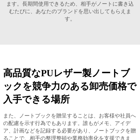
ます。長期間使用できるため、相手がノートに書き込
むたびに、あなたのブランドを思い出してもらえま
す。
高品質なPUレザー製ノートブ
ックを競争力のある卸売価格で
入手できる場所
また、ノートブックを贈呈することは、お客様や社員へ
の配慮を示す行為でもあります。誰もがメモ、アイデ
ア、計画などを記録する必要があり、ノートブックを贈
ることで、相手の整理整頓や業務効率化を支援できま