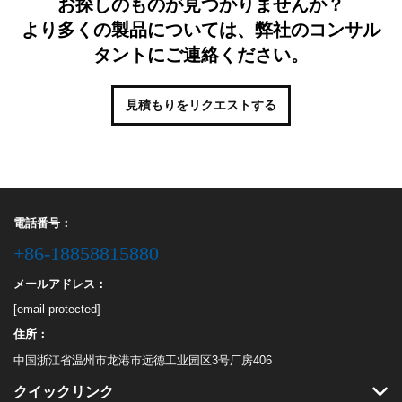
お探しのものが見つかりませんか？
より多くの製品については、弊社のコンサル
タントにご連絡ください。
見積もりをリクエストする
電話番号：
+86-18858815880
メールアドレス：
[email protected]
住所：
中国浙江省温州市龙港市远德工业园区3号厂房406
クイックリンク