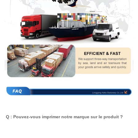
Q : Pouvez-vous imprimer notre marque sur le produit ? 