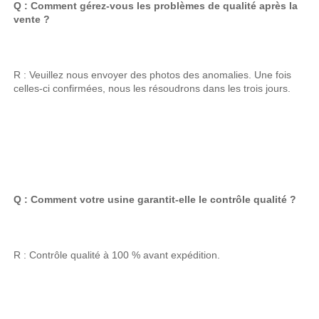
Q : Comment gérez-vous les problèmes de qualité après la 
vente ? 
R : Veuillez nous envoyer des photos des anomalies. Une fois 
celles-ci confirmées, nous les résoudrons dans les trois jours. 
Q : Comment votre usine garantit-elle le contrôle qualité ? 
R : Contrôle qualité à 100 % avant expédition. 