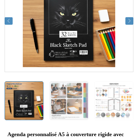
Agenda personnalisé A5 à couverture rigide avec