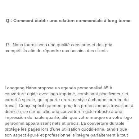
Q : Comment établir une relation commerciale à long terme 
R : Nous fournissons une qualité constante et des prix 
compétitifs afin de répondre aux besoins des clients 
Longgang Haha propose un agenda personnalisé A5 à
couverture rigide avec logo imprimé, combinant planificateur et
carnet à spirale, qui apporte ordre et style à chaque journée de
travail. Conçu spécifiquement pour les professionnels travaillant à
domicile, ce carnet allie une couverture rigide robuste à une
impression de haute qualité, afin que votre marque ou votre logo
personnel apparaissent nets et précis. La couverture durable
protège les pages lors d’une utilisation quotidienne, tandis que
son aspect épuré et professionnel s’intègre parfaitement à tout