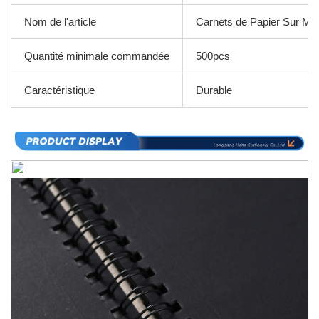
Nom de l'article
Carnets de Papier Sur Me
Quantité minimale commandée
500pcs
Caractéristique
Durable