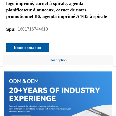
logo imprimé, carnet à spirale, agenda
planificateur à anneaux, carnet de notes
promotionnel B6, agenda imprimé A4/B5 à spirale
1601716744610
Spu:
Nous contacter
Description