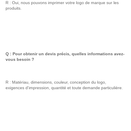
R : Oui, nous pouvons imprimer votre logo de marque sur les 
produits. 
Q : Pour obtenir un devis précis, quelles informations avez-
vous besoin ? 
R : Matériau, dimensions, couleur, conception du logo, 
exigences d'impression, quantité et toute demande particulière. 