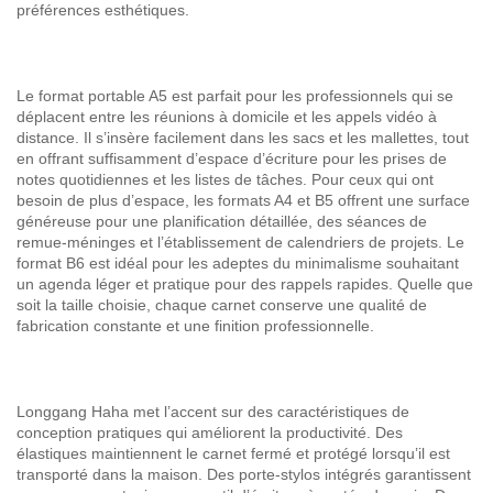
préférences esthétiques.
Le format portable A5 est parfait pour les professionnels qui se
déplacent entre les réunions à domicile et les appels vidéo à
distance. Il s’insère facilement dans les sacs et les mallettes, tout
en offrant suffisamment d’espace d’écriture pour les prises de
notes quotidiennes et les listes de tâches. Pour ceux qui ont
besoin de plus d’espace, les formats A4 et B5 offrent une surface
généreuse pour une planification détaillée, des séances de
remue-méninges et l’établissement de calendriers de projets. Le
format B6 est idéal pour les adeptes du minimalisme souhaitant
un agenda léger et pratique pour des rappels rapides. Quelle que
soit la taille choisie, chaque carnet conserve une qualité de
fabrication constante et une finition professionnelle.
Longgang Haha met l’accent sur des caractéristiques de
conception pratiques qui améliorent la productivité. Des
élastiques maintiennent le carnet fermé et protégé lorsqu’il est
transporté dans la maison. Des porte-stylos intégrés garantissent