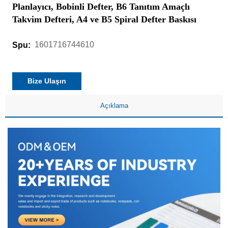
Planlayıcı, Bobinli Defter, B6 Tanıtım Amaçlı
Takvim Defteri, A4 ve B5 Spiral Defter Baskısı
1601716744610
Spu:
Bize Ulaşın
Açıklama