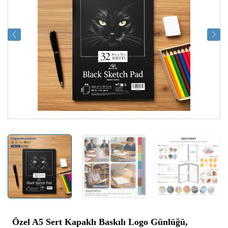
Özel A5 Sert Kapaklı Baskılı Logo Günlüğü,