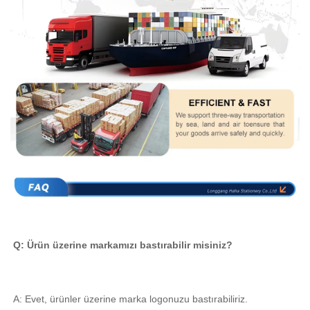
Q: Ürün üzerine markamızı bastırabilir misiniz? 
A: Evet, ürünler üzerine marka logonuzu bastırabiliriz. 