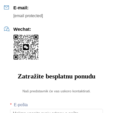
E-mail:
[email protected]
Wechat:
Zatražite besplatnu ponudu
Naš predstavnik će vas uskoro kontaktirati.
E-pošta