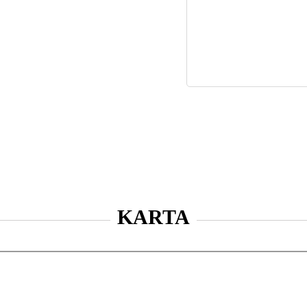
KARTA