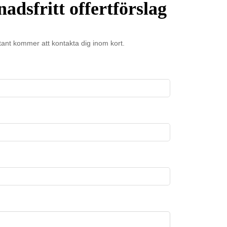
nadsfritt offertförslag
ant kommer att kontakta dig inom kort.