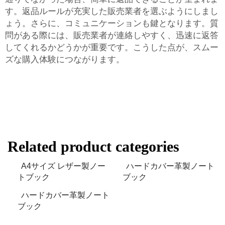
す。返品ルールが充実した販売業者を選ぶようにしまし
ょう。さらに、コミュニケーションも鍵となります。質
問がある際には、販売業者が連絡しやすく、迅速に返答
してくれるかどうかが重要です。こうした点が、スムー
ズな購入体験につながります。
Related product categories
A4サイズ レザー製ノー
ハードカバー革製ノート
トブック
ブック
ハードカバー革製ノート
ブック