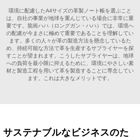
環境に配慮したA4サイズの革製ノート帳を選ぶこと
は、自社の事業が地球を重んじている場合に非常に重
要です。龍崗ハハ（ロングガン・ハハ）では、環境へ
の配慮が今まさに極めて重要であることを理解してい
ます。多くの人々が革の製造方法を懸念しているた
め、持続可能な方法で革を生産するサプライヤーを探
すことが望まれます。こうしたサプライヤーは、地球
への負荷を最小限に抑えるために、環境にやさしい素
材と製造工程を用いて革を製造することに専念してい
ます。これは大きなメリットです。
サステナブルなビジネスのた