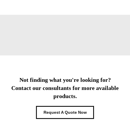
Not finding what you're looking for?
Contact our consultants for more available
products.
Request A Quote Now