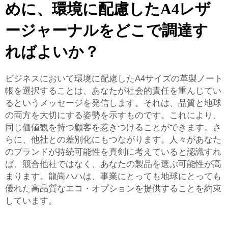
めに、環境に配慮したA4レザ
ージャーナルをどこで調達す
ればよいか？
ビジネスにおいて環境に配慮したA4サイズの革製ノート
帳を選択することは、あなたが社会的責任を重んじてい
るというメッセージを発信します。それは、品質と地球
の両方を大切にする姿勢を示すものです。これにより、
同じ価値観を持つ顧客を惹きつけることができます。さ
らに、他社との差別化にもつながります。人々があなた
のブランドが持続可能性を真剣に考えていると認識すれ
ば、競合他社ではなく、あなたの製品を選ぶ可能性が高
まります。龍崗ハハは、事業にとっても地球にとっても
優れた高品質なエコ・オプションを提供することを約束
しています。