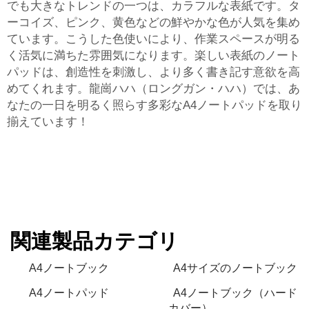
でも大きなトレンドの一つは、カラフルな表紙です。タ
ーコイズ、ピンク、黄色などの鮮やかな色が人気を集め
ています。こうした色使いにより、作業スペースが明る
く活気に満ちた雰囲気になります。楽しい表紙のノート
パッドは、創造性を刺激し、より多く書き記す意欲を高
めてくれます。龍崗ハハ（ロングガン・ハハ）では、あ
なたの一日を明るく照らす多彩なA4ノートパッドを取り
揃えています！
関連製品カテゴリ
A4ノートブック
A4サイズのノートブック
A4ノートパッド
A4ノートブック（ハード
カバー）