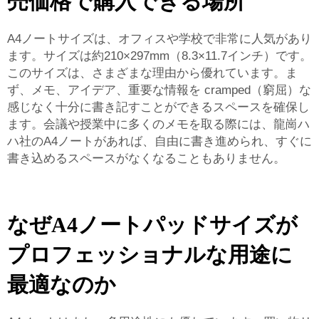
売価格で購入できる場所
A4ノートサイズは、オフィスや学校で非常に人気があり
ます。サイズは約210×297mm（8.3×11.7インチ）です。
このサイズは、さまざまな理由から優れています。ま
ず、メモ、アイデア、重要な情報を cramped（窮屈）な
感じなく十分に書き記すことができるスペースを確保し
ます。会議や授業中に多くのメモを取る際には、龍崗ハ
ハ社のA4ノートがあれば、自由に書き進められ、すぐに
書き込めるスペースがなくなることもありません。
なぜA4ノートパッドサイズが
プロフェッショナルな用途に
最適なのか