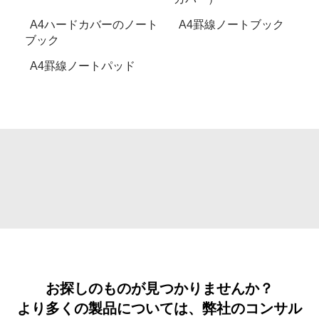
A4ハードカバーのノート
A4罫線ノートブック
ブック
A4罫線ノートパッド
お探しのものが見つかりませんか？
より多くの製品については、弊社のコンサル