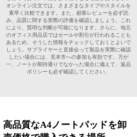
オンライン注文では、さまざまなタイプやスタイルを
素早く比較できます。また、顧客レビューを必ず読
み、品質に関する実際の評価を確認しましょう。これ
により、賢明な判断が可能になります。さらに、地元
のオフィス用品店ではセールや割引が行われることも
あるため、そうした情報をチェックしておくとよいで
しょう。サプライヤーと直接会って製品を実際に確認
したい場合には、見本市への参加も有効です。万が
一、ノートが期待通りでなかった場合に備えて、返品
ポリシーも必ず確認してください。
高品質なA4ノートパッドを卸