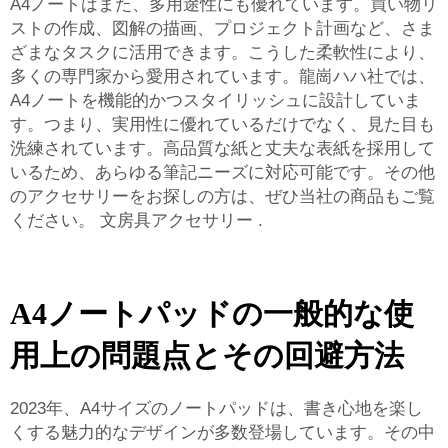
A4ノートはまた、多用途性にも優れています。買い物リ
ストの作成、図解の描画、プロジェクト計画など、さま
ざまなタスクに活用できます。こうした柔軟性により、
多くの専門家から愛用されています。龍崗ハハ社では、
A4ノートを機能的かつスタイリッシュに設計していま
す。つまり、実用性に優れているだけでなく、見た目も
洗練されています。高品質な紙と丈夫な表紙を採用して
いるため、あらゆる筆記ニーズに対応可能です。その他
のアクセサリーをお探しの方は、ぜひ当社の商品もご覧
ください。
文房具アクセサリー
.
A4ノートパッドの一般的な使
用上の問題点とその回避方法
2023年、A4サイズのノートパッドは、書き心地を楽し
くする魅力的なデザインが多数登場しています。その中