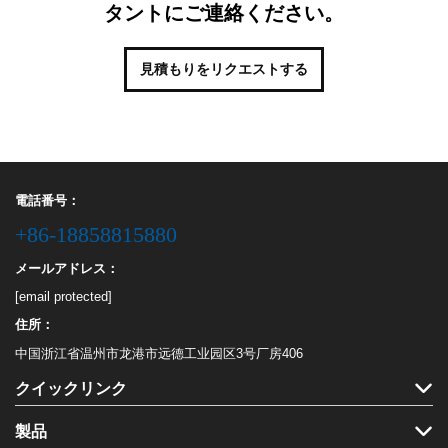
タントにご連絡ください。
見積もりをリクエストする
電話番号：
+86-18858815880
メールアドレス：
[email protected]
住所：
中国浙江省温州市龙港市远德工业园区3号厂房406
クイックリンク
製品