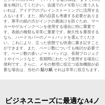
途を検討してください。会議でのメモ取りに使う人も
いれば、アイデアのブレインストーミングに活用する
人もいます。また、紙の品質も考慮する必要がありま
す。厚手の紙の方がインクの裏抜けを防ぐため、マー
カーやゲルインクペンを使用する場合に特に重要で
す。表紙の種類も非常に重要です。耐久性を重視する
なら、ハードカバーのノートパッドを選んでくださ
い。これにより、立った状態でも快適に書き記すこと
ができます。また、ページ数についても検討が必要で
す。ページ数の多いノートパッドは、長期プロジェク
トやイベントなど、長期間にわたって使用する場合に
便利です。さらに、メモの整理に役立つ追加機能が必
要な場合は、当社の
貼り紙
それは非常に役立ちます。
ビジネスニーズに最適なA4ノ