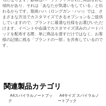
傾向があり、それは「あなたが気遣いをしている」と伝
わるからです。龍崗ハハ（ロングガン・ハハ）では、さ
まざまな方法でカスタマイズできるオプションをご提供
していますので、ブランドに最適な仕様をお選びいただ
けます。イベントや会議でカスタマイズ済みのノートパ
ッドを配布する際、単に商品を渡すだけではなく、お客
様の記憶に残る「ブランドの一部」を共有しているので
す。
関連製品カテゴリ
A4スパイラルノートブッ
A4サイズ スパイラルノ
ク
ートブック