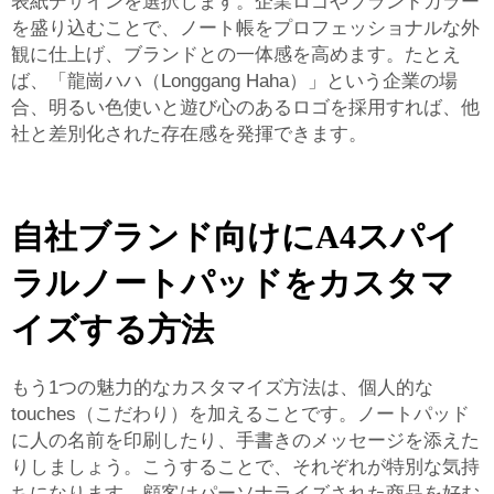
表紙デザインを選択します。企業ロゴやブランドカラー
を盛り込むことで、ノート帳をプロフェッショナルな外
観に仕上げ、ブランドとの一体感を高めます。たとえ
ば、「龍崗ハハ（Longgang Haha）」という企業の場
合、明るい色使いと遊び心のあるロゴを採用すれば、他
社と差別化された存在感を発揮できます。
自社ブランド向けにA4スパイ
ラルノートパッドをカスタマ
イズする方法
もう1つの魅力的なカスタマイズ方法は、個人的な
touches（こだわり）を加えることです。ノートパッド
に人の名前を印刷したり、手書きのメッセージを添えた
りしましょう。こうすることで、それぞれが特別な気持
ちになります。顧客はパーソナライズされた商品を好む