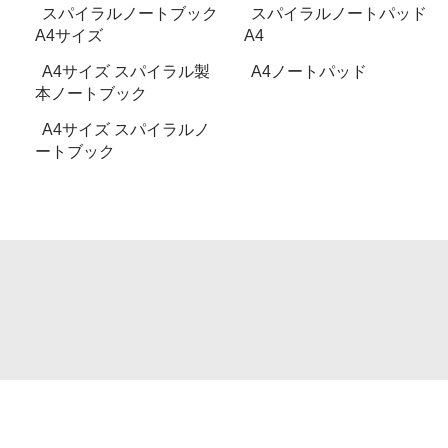
スパイラルノートブック
スパイラルノートパッド
A4サイズ
A4
A4サイズ スパイラル製
A4ノートパッド
本ノートブック
A4サイズ スパイラルノ
ートブック