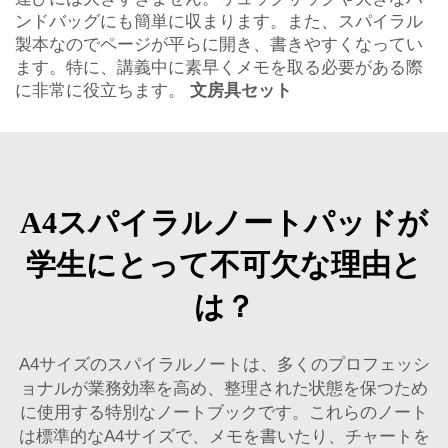
ンドバッグにも簡単に収まります。また、スパイラル
製本なのでページが平らに開き、書きやすくなってい
ます。特に、講義中に素早くメモを取る必要がある際
に非常に役立ちます。
文房具セット
A4スパイラルノートパッドが
学生にとって不可欠な理由と
は？
A4サイズのスパイラルノートは、多くのプロフェッシ
ョナルが業務効率を高め、整理された状態を保つため
に使用する特別なノートブックです。これらのノート
は標準的なA4サイズで、メモを書いたり、チャートを