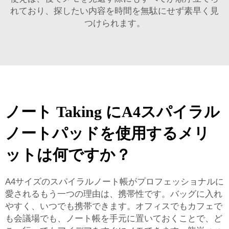
れており、探したい内容を時間を無駄にせず素早く見
つけられます。
ノート Taking にA4スパイラル
ノートパッドを使用するメリ
ットは何ですか？
A4サイズのスパイラルノート帳がプロフェッショナルに
愛されるもう一つの理由は、携帯性です。バッグに入れ
やすく、いつでも携帯できます。オフィスでもカフェで
も会議場でも、ノート帳を手元に置いておくことで、ど