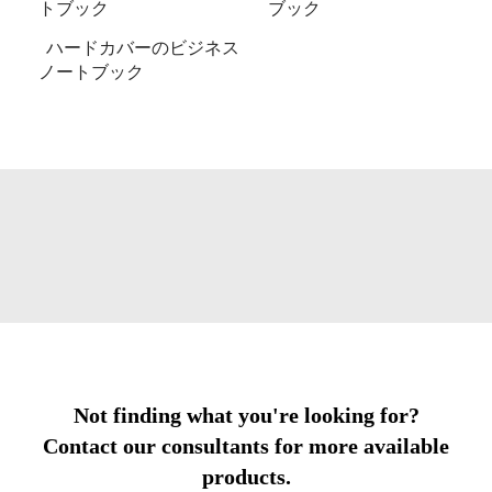
トブック
ブック
ハードカバーのビジネス
ノートブック
Not finding what you're looking for?
Contact our consultants for more available
products.