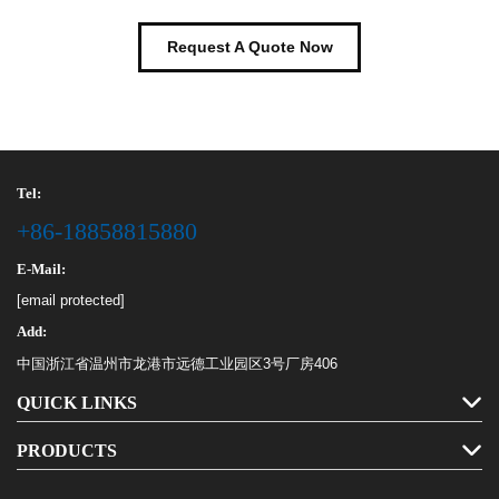
Request A Quote Now
Tel:
+86-18858815880
E-Mail:
[email protected]
Add:
中国浙江省温州市龙港市远德工业园区3号厂房406
QUICK LINKS
PRODUCTS