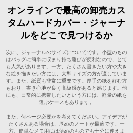
オンラインで最高の卸売カス
タムハードカバー・ジャーナ
ルをどこで見つけるか
次に、ジャーナルのサイズについてです。小型のもの
はバッグに簡単に収まり持ち運びが便利なので、とて
も人気があります。一方、たくさん書きたい方や大き
な絵を描きたい方には、大型サイズの方が適していま
す。また、紙質も非常に重要です。厚手の紙を好む方
もおり、書き心地が良く高級感があると感じます。他
にも、日常的に携帯したいという方には、軽量の紙を
選ぶケースもあります。
また、何ページ必要かを考えてください。アイデアが
たくさんある場合は、厚めのノートが最適です。一
方、簡単なメモ用には薄めのものでも十分に使えま