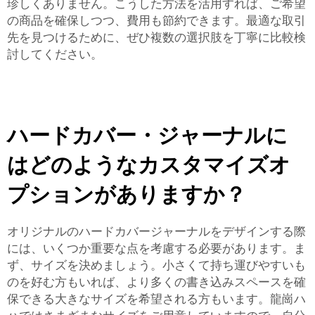
珍しくありません。こうした方法を活用すれば、ご希望
の商品を確保しつつ、費用も節約できます。最適な取引
先を見つけるために、ぜひ複数の選択肢を丁寧に比較検
討してください。
ハードカバー・ジャーナルに
はどのようなカスタマイズオ
プションがありますか？
オリジナルのハードカバージャーナルをデザインする際
には、いくつか重要な点を考慮する必要があります。ま
ず、サイズを決めましょう。小さくて持ち運びやすいも
のを好む方もいれば、より多くの書き込みスペースを確
保できる大きなサイズを希望される方もいます。龍崗ハ