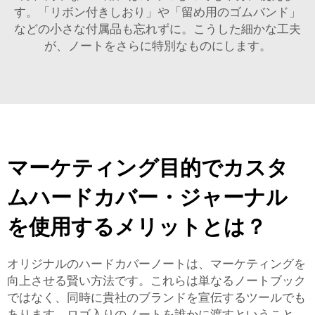
す。「リボン付きしおり」や「留め用のゴムバンド」
などの小さな付属品も忘れずに。こうした細かな工夫
が、ノートをさらに特別なものにします。
マーケティング目的でカスタ
ムハードカバー・ジャーナル
を使用するメリットとは？
オリジナルのハードカバーノートは、マーケティングを
向上させる賢い方法です。これらは単なるノートブック
ではなく、同時に貴社のブランドを宣伝するツールでも
あります。ロゴ入りのノートを誰かに渡すということ