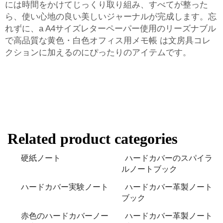
には時間をかけてじっくり取り組み、すべてが整った
ら、使い心地の良い美しいジャーナルが完成します。忘
れずに、a
A4サイズレターペーパー使用のリーズナブル
で高品質な黄色・白色オフィス用メモ帳
は文房具コレ
クションに加えるのにぴったりのアイテムです。
Related product categories
硬紙ノート
ハードカバーのスパイラ
ルノートブック
ハードカバー実験ノート
ハードカバー革製ノート
ブック
赤色のハードカバーノー
ハードカバー革製ノート