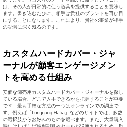
は、その人が日常的に使う道具を提供することを意味し
ます。書き込むたびに、相手は貴社のブランドを再び目
にすることになります。これにより、貴社の事業が相手
の記憶に深く残るのです。
カスタムハードカバー・ジャ
ーナルが顧客エンゲージメン
トを高める仕組み
安価な卸売用カスタムハードカバー・ジャーナルを探し
ている場合、どこで入手できるかを把握することが重要
です。最も手軽な方法の一つはオンラインでの調達で
す。例えば「Longgang Haha」などのサイトでは、多数
の選択肢からお好みのものを選べます。また、大量購入
時にはしばしば特別割引やセールが適用されるため、単