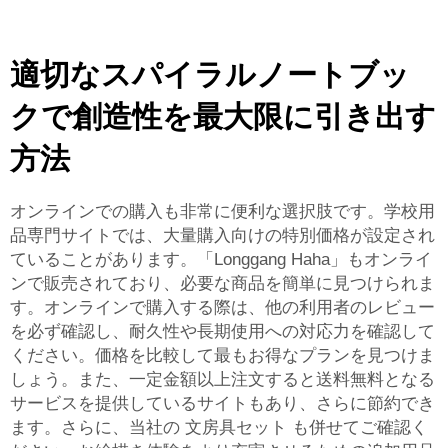
適切なスパイラルノートブッ
クで創造性を最大限に引き出す
方法
オンラインでの購入も非常に便利な選択肢です。学校用
品専門サイトでは、大量購入向けの特別価格が設定され
ていることがあります。「Longgang Haha」もオンライ
ンで販売されており、必要な商品を簡単に見つけられま
す。オンラインで購入する際は、他の利用者のレビュー
を必ず確認し、耐久性や長期使用への対応力を確認して
ください。価格を比較して最もお得なプランを見つけま
しょう。また、一定金額以上注文すると送料無料となる
サービスを提供しているサイトもあり、さらに節約でき
ます。さらに、当社の
文房具セット
も併せてご確認く