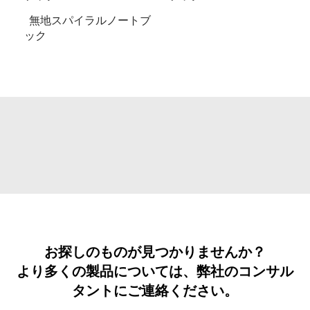
無地スパイラルノートブ
ック
お探しのものが見つかりませんか？
より多くの製品については、弊社のコンサル
タントにご連絡ください。