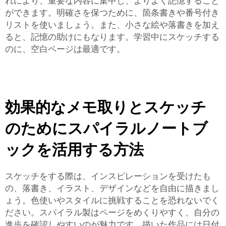
れにより、重要な内容に集中し、よりよく記憶すること
ができます。明確さを保つために、箇条書きや番号付き
リストを使いましょう。また、小さな絵や落書きを加え
ると、記憶の助けにもなります。学習中にスケッチする
のに、空白ページは最適です。
効果的なメモ取りとスケッチ
のためにスパイラルノートブ
ックを活用する方法
スケッチをする際は、インスピレーションを受けたも
の、落書き、イラスト、デザインなどを自由に描きまし
ょう。色使いやスタイルに挑戦することを恐れないでく
ださい。スパイラル製はページをめくりやすく、自分の
進歩を確認しやすいのが魅力です。描いた作品には日付