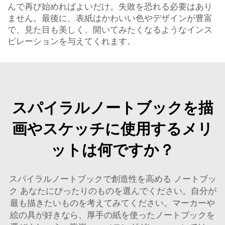
んで再び始めればよいだけ。失敗を恐れる必要はあり
ません。最後に、表紙はかわいい色やデザインが豊富
で、見た目も美しく、開いてみたくなるようなインス
ピレーションを与えてくれます。
スパイラルノートブックを描
画やスケッチに使用するメリ
ットは何ですか？
スパイラルノートブックで創造性を高める
ノートブッ
ク
あなたにぴったりのものを選んでください。自分が
最も描きたいものを考えてみてください。マーカーや
絵の具が好きなら、厚手の紙を使ったノートブックを