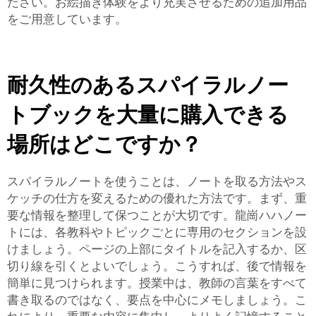
ださい。お絵描き体験をより充実させるための追加用品
をご用意しています。
耐久性のあるスパイラルノー
トブックを大量に購入できる
場所はどこですか？
スパイラルノートを使うことは、ノートを取る方法やス
ケッチの仕方を変えるための優れた方法です。まず、重
要な情報を整理して保つことが大切です。龍崗ハハノー
トには、各教科やトピックごとに専用のセクションを設
けましょう。ページの上部にタイトルを記入するか、区
切り線を引くとよいでしょう。こうすれば、後で情報を
簡単に見つけられます。授業中は、教師の言葉をすべて
書き取るのではなく、要点を中心にメモしましょう。こ