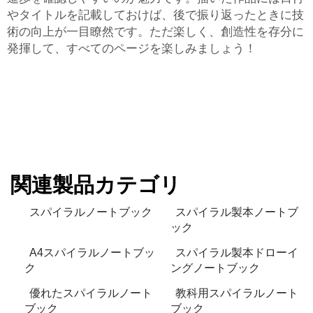
やタイトルを記載しておけば、後で振り返ったときに技
術の向上が一目瞭然です。ただ楽しく、創造性を存分に
発揮して、すべてのページを楽しみましょう！
関連製品カテゴリ
スパイラルノートブック
スパイラル製本ノートブ
ック
A4スパイラルノートブッ
スパイラル製本ドローイ
ク
ングノートブック
優れたスパイラルノート
教科用スパイラルノート
ブック
ブック