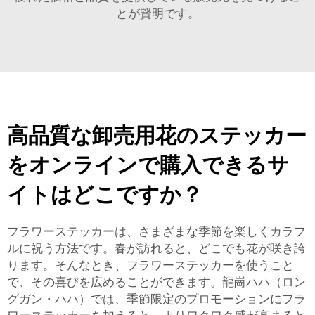
とが賢明です。
高品質な卸売用花のステッカー
をオンラインで購入できるサ
イトはどこですか？
フラワーステッカーは、さまざまな季節を楽しくカラフ
ルに祝う方法です。春が訪れると、どこでも花が咲き誇
ります。そんなとき、フラワーステッカーを使うこと
で、その喜びを広めることができます。龍崗ハハ（ロン
グガン・ハハ）では、季節限定のプロモーションにフラ