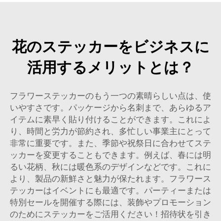
花のステッカーをビジネスに
活用するメリットとは？
フラワーステッカーのもう一つの素晴らしい点は、使
いやすさです。パッケージから名刺まで、あらゆるア
イテムに素早く貼り付けることができます。これによ
り、時間と労力が節約され、多忙しい事業主にとって
非常に重要です。また、季節や祝祭日に合わせてステ
ッカーを変更することもできます。例えば、春には明
るい花柄、秋には暖色系のデザインなどです。これに
より、製品の新鮮さと魅力が保たれます。フラワース
テッカーはイベントにも最適です。パーティーまたは
特別セールを開催する際には、装飾やプロモーション
のためにステッカーをご活用ください！招待状を引き