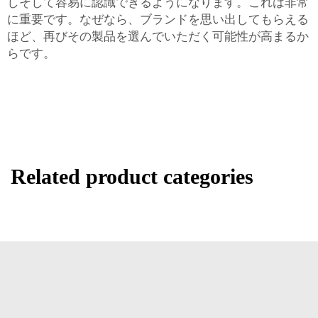
しそして容易に認識できるようになります。これは非常
に重要です。なぜなら、ブランドを思い出してもらえる
ほど、再びその製品を選んでいただく可能性が高まるか
らです。
Related product categories