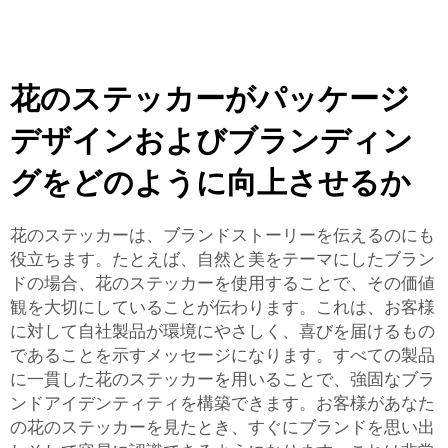
花のステッカーがパッケージ
デザインおよびブランディン
グをどのように向上させるか
花のステッカーは、ブランドストーリーを伝えるのにも
役立ちます。たとえば、自然と美をテーマにしたブラン
ドの場合、花のステッカーを使用することで、その価値
観を大切にしていることが伝わります。これは、お客様
に対して自社製品が環境にやさしく、喜びを届けるもの
であることを示すメッセージになります。すべての製品
に一貫した花のステッカーを用いることで、強固なブラ
ンドアイデンティティを構築できます。お客様があなた
の花のステッカーを見たとき、すぐにブランドを思い出