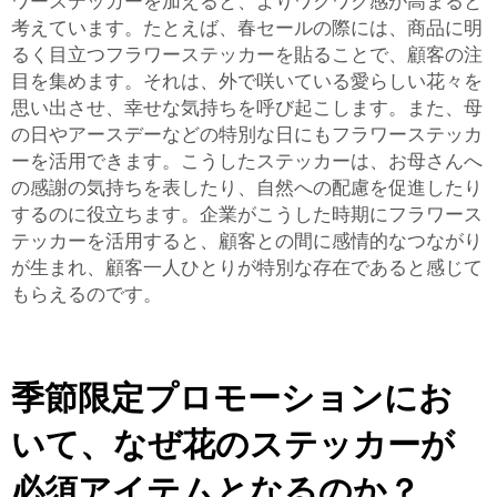
ワーステッカーを加えると、よりワクワク感が高まると
考えています。たとえば、春セールの際には、商品に明
るく目立つフラワーステッカーを貼ることで、顧客の注
目を集めます。それは、外で咲いている愛らしい花々を
思い出させ、幸せな気持ちを呼び起こします。また、母
の日やアースデーなどの特別な日にもフラワーステッカ
ーを活用できます。こうしたステッカーは、お母さんへ
の感謝の気持ちを表したり、自然への配慮を促進したり
するのに役立ちます。企業がこうした時期にフラワース
テッカーを活用すると、顧客との間に感情的なつながり
が生まれ、顧客一人ひとりが特別な存在であると感じて
もらえるのです。
季節限定プロモーションにお
いて、なぜ花のステッカーが
必須アイテムとなるのか？