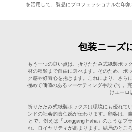
を活用して、製品にプロフェッショナルな印象
包装ニーズ
もう一つの良い点は、折りたたみ式紙製ボッ
材の種類まで自由に選べます。そのため、ボ
ク感や好奇心を抱きます。これにより、さら
極めて価値のあるマーケティング手段です。
けユーロ
折りたたみ式紙製ボックスは環境にも優れて
ンドの社会的責任感が伝わります。顧客は、
とで、例えば「Longgang Haha」の
れ、ロイヤリティが高まります。結局のとこ