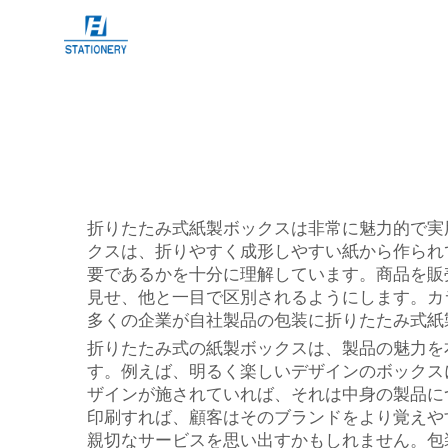
折りたたみ式紙製ボックスは非常に魅力的で実
クスは、折りやすく成形しやすい紙から作られ
要であるかを十分に理解しています。商品を販
見せ、他と一目で区別されるようにします。カ
多くの企業が自社製品の包装に折りたたみ式紙
折りたたみ式の紙製ボックスは、製品の魅力を
す。例えば、明るく楽しいデザインのボックス
ザインが施されていれば、それは中身の製品に
印刷すれば、顧客はそのブランドをより覚えやすく
親切なサービスを思い出すかもしれません。包