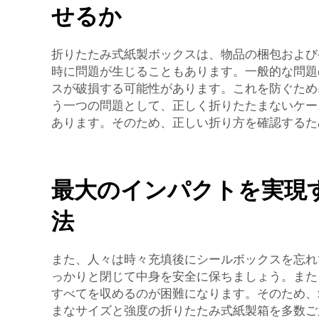
せるか
折りたたみ式紙製ボックスは、物品の梱包および
時に問題が生じることもあります。一般的な問題
スが破損する可能性があります。これを防ぐため
う一つの問題として、正しく折りたたまないケー
あります。そのため、正しい折り方を確認するた
最大のインパクトを実現
法
また、人々は時々充填後にシールボックスを忘れ
っかりと閉じて中身を安全に保ちましょう。また
すべてを収めるのが困難になります。そのため、
まなサイズと強度の折りたたみ式紙製箱を多数ご