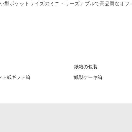
の小型ポケットサイズのミニ・リーズナブルで高品質なオフ
紙箱の包装
フト紙ギフト箱
紙製ケーキ箱