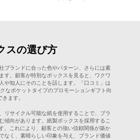
クスの選び方
社ブランドに合った色やパターン、さらには素
ます。顧客が特別なボックスを見ると、ワクワ
人や知人にそのことを話します。「口コミ」は
クなポケットタイプのプロモーションギフト向
できます。
、リサイクル可能な紙を使用することで、ブラ
む傾向があります。紙製ボックスを採用するこ
きます。これにより、顧客との強い信頼関係が築か
でなく、素晴らしい印象を与え、ブランド価値