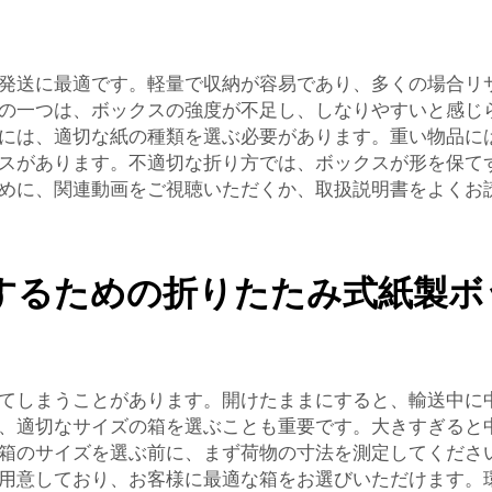
発送に最適です。軽量で収納が容易であり、多くの場合リ
の一つは、ボックスの強度が不足し、しなりやすいと感じ
には、適切な紙の種類を選ぶ必要があります。重い物品に
スがあります。不適切な折り方では、ボックスが形を保て
めに、関連動画をご視聴いただくか、取扱説明書をよくお
するための折りたたみ式紙製ボ
てしまうことがあります。開けたままにすると、輸送中に
、適切なサイズの箱を選ぶことも重要です。大きすぎると
箱のサイズを選ぶ前に、まず荷物の寸法を測定してくださ
用意しており、お客様に最適な箱をお選びいただけます。