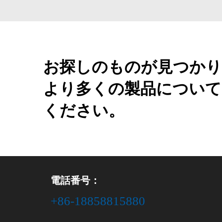
お探しのものが見つかり
より多くの製品について
ください。
電話番号：
+86-18858815880