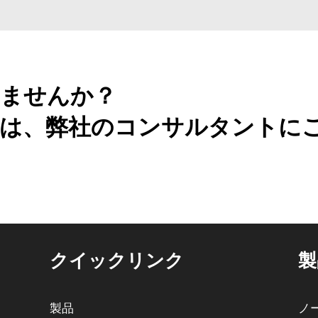
ませんか？
は、弊社のコンサルタントに
クイックリンク
製
製品
ノ