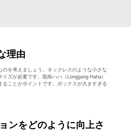
な理由
ものを考えましょう。ネックレスのような小さな
必要です。龍崗ハハ（Longgang Haha）
まることがポイントです。ボックスが大きすぎる
ョンをどのように向上さ