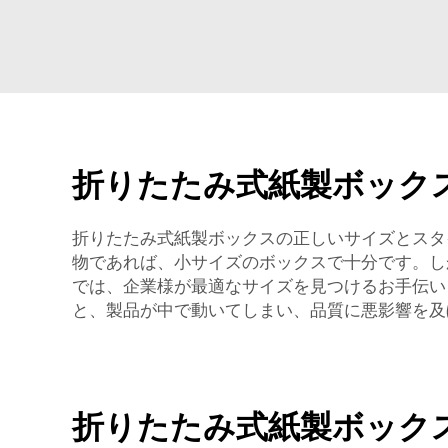
折りたたみ式紙製ボック
折りたたみ式紙製ボックスの正しいサイズとスタ
物であれば、小サイズのボックスで十分です。しかし
では、企業様が最適なサイズを見つけるお手伝い
と、製品が中で動いてしまい、品質に悪影響を及
折りたたみ式紙製ボック