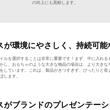
の向上にも貢献します。
スが環境にやさしく、持続可能
イルを選択することは非常に重要です！まず、中に入れる
、おもちゃのような大きな物品の場合は、より大きなサイズが
をしています。これは、製品がきつすぎず、ぴったりと収
ぼします。
スがブランドのプレゼンテーシ