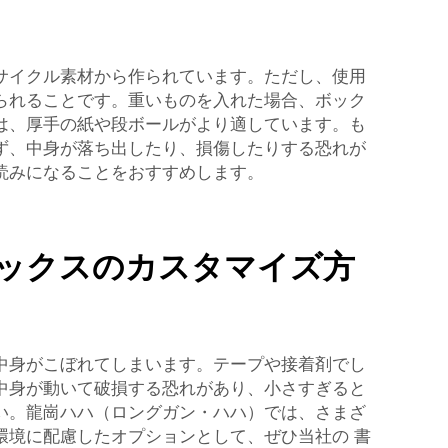
サイクル素材から作られています。ただし、使用
られることです。重いものを入れた場合、ボック
は、厚手の紙や段ボールがより適しています。も
ず、中身が落ち出したり、損傷したりする恐れが
読みになることをおすすめします。
ックスのカスタマイズ方
中身がこぼれてしまいます。テープや接着剤でし
中身が動いて破損する恐れがあり、小さすぎると
い。龍崗ハハ（ロングガン・ハハ）では、さまざ
環境に配慮したオプションとして、ぜひ当社の
書