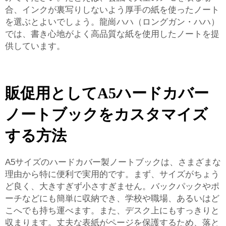
合、インクが裏写りしないよう厚手の紙を使ったノート
を選ぶとよいでしょう。龍崗ハハ（ロングガン・ハハ）
では、書き心地がよく高品質な紙を使用したノートを提
供しています。
販促用としてA5ハードカバー
ノートブックをカスタマイズ
する方法
A5サイズのハードカバー製ノートブックは、さまざまな
理由から特に便利で実用的です。まず、サイズがちょう
ど良く、大きすぎず小さすぎません。バックパックやポ
ーチなどにも簡単に収納でき、学校や職場、あるいはど
こへでも持ち運べます。また、デスク上にもすっきりと
収まります。丈夫な表紙がページを保護するため、落と