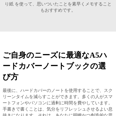
り紙
を使って、思いついたことを素早くメモすること
もおすすめです。
ご自身のニーズに最適なA5ハ
ードカバーノートブックの選
び方
最後に、ハードカバーのノートを使用することで、スク
リーンタイムを減らすことができます。多くの人がスマ
ートフォンやパソコンに過剰に時間を費やしています。
手書きで書くことは、気分をリフレッシュさせるよい息
抜きになります。それは、あなたに明瞭かつ創造的な思