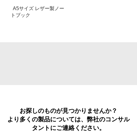
A5サイズ レザー製ノー
トブック
お探しのものが見つかりませんか？
より多くの製品については、弊社のコンサル
タントにご連絡ください。