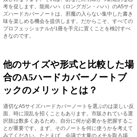
考を促します。龍崗ハハ（ロングガン・ハハ）のA5サイ
ズハードカバーノートは、邪魔の入らない集中した書き
味を楽しめる機会を提供します。だからこそ、すべての
プロフェッショナルが1冊を手元に置くことを検討すべ
きなのです。
他のサイズや形式と比較した場
合のA5ハードカバーノートブ
ックのメリットとは？
適切なA5サイズハードカバーノートを選ぶのは楽しい反
面、時に混乱を招くこともあります。市販されている選
択肢は数多くあるため、自分に何が必要かを把握するこ
とが重要です。まず、そのノートを何に使うかを考えて
みてください。たとえば、会議で大量のメモを取る場