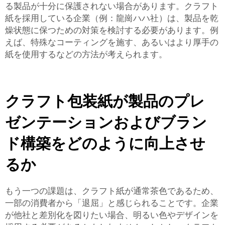
る製品が十分に保護されない場合があります。クラフト
紙を採用している企業（例：龍崗ハハ社）は、製品を乾
燥状態に保つための対策を検討する必要があります。例
えば、特殊なコーティングを施す、あるいはより厚手の
紙を使用するなどの方法が考えられます。
クラフト包装紙が製品のプレ
ゼンテーションおよびブラン
ド構築をどのように向上させ
るか
もう一つの課題は、クラフト紙が通常茶色であるため、
一部の消費者から「退屈」と感じられることです。企業
が他社と差別化を図りたい場合、明るい色やデザインを