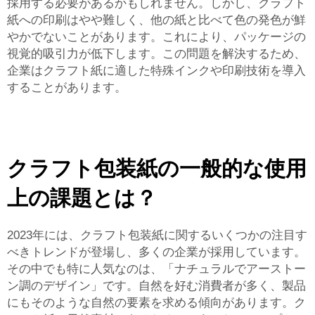
採用する必要があるかもしれません。しかし、クラフト
紙への印刷はやや難しく、他の紙と比べて色の発色が鮮
やかでないことがあります。これにより、パッケージの
視覚的吸引力が低下します。この問題を解決するため、
企業はクラフト紙に適した特殊インクや印刷技術を導入
することがあります。
クラフト包装紙の一般的な使用
上の課題とは？
2023年には、クラフト包装紙に関するいくつかの注目す
べきトレンドが登場し、多くの企業が採用しています。
その中でも特に人気なのは、「ナチュラルでアーストー
ン調のデザイン」です。自然を好む消費者が多く、製品
にもそのような自然の要素を求める傾向があります。ク