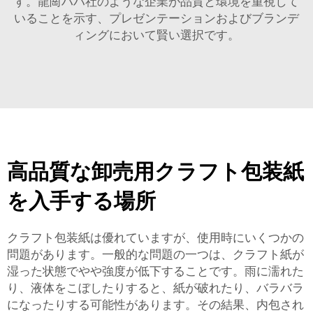
す。龍崗ハハ社のような企業が品質と環境を重視して
いることを示す、プレゼンテーションおよびブランデ
ィングにおいて賢い選択です。
高品質な卸売用クラフト包装紙
を入手する場所
クラフト包装紙は優れていますが、使用時にいくつかの
問題があります。一般的な問題の一つは、クラフト紙が
湿った状態でやや強度が低下することです。雨に濡れた
り、液体をこぼしたりすると、紙が破れたり、バラバラ
になったりする可能性があります。その結果、内包され