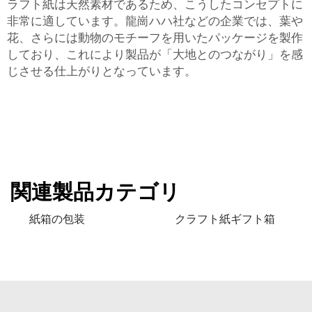
ラフト紙は天然素材であるため、こうしたコンセプトに
非常に適しています。龍崗ハハ社などの企業では、葉や
花、さらには動物のモチーフを用いたパッケージを製作
しており、これにより製品が「大地とのつながり」を感
じさせる仕上がりとなっています。
関連製品カテゴリ
紙箱の包装
クラフト紙ギフト箱