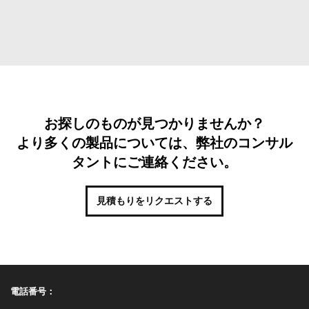
お探しのものが見つかりませんか？
より多くの製品については、弊社のコンサル
タントにご連絡ください。
見積もりをリクエストする
電話番号：