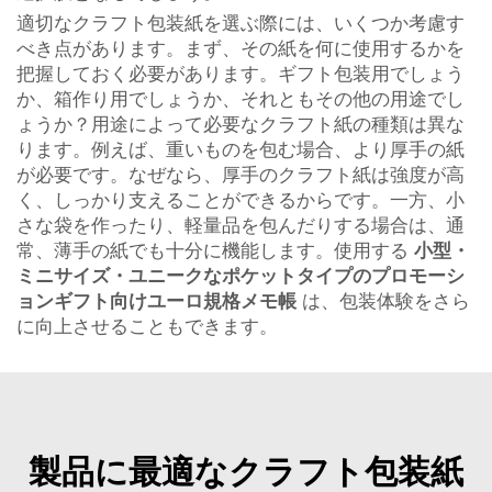
適切なクラフト包装紙を選ぶ際には、いくつか考慮す
べき点があります。まず、その紙を何に使用するかを
把握しておく必要があります。ギフト包装用でしょう
か、箱作り用でしょうか、それともその他の用途でし
ょうか？用途によって必要なクラフト紙の種類は異な
ります。例えば、重いものを包む場合、より厚手の紙
が必要です。なぜなら、厚手のクラフト紙は強度が高
く、しっかり支えることができるからです。一方、小
さな袋を作ったり、軽量品を包んだりする場合は、通
常、薄手の紙でも十分に機能します。使用する
小型・
ミニサイズ・ユニークなポケットタイプのプロモーシ
ョンギフト向けユーロ規格メモ帳
は、包装体験をさら
に向上させることもできます。
製品に最適なクラフト包装紙