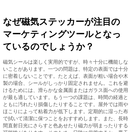
なぜ磁気ステッカーが注目の
マーケティングツールとなっ
ているのでしょうか？
磁気シールは楽しく実用的ですが、時々十分に機能しな
いことがあります。一つの問題は、特定の表面では十分
に密着しないことです。たとえば、表面が粗い場合や木
製の場合、シールがしっかり固定されません。これを避
けるためには、滑らかな金属面またはガラス面への使用
が最も適しています。もう一つの課題は、時間の経過と
ともに汚れたり損傷したりすることです。屋外では雨や
ほこりによって粘着力が低下します。定期的に湿った布
で拭いて清潔に保つことをおすすめします。また、長時
間直射日光にさらすと色あせたり磁力が弱まったりする