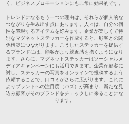
く、ビジネスプロモーションにも非常に効果的です。
トレンドになるもう一つの理由は、それらが個人的な
つながりを生み出す点にあります。人々は、自分の個
性を表現するアイテムを好みます。企業が楽しくて特
別なマグネットステッカーを作成すると、顧客との関
係構築につながります。こうしたステッカーを提供す
るブランドには、顧客がより親近感を抱くようになり
ます。さらに、マグネットステッカーはソーシャルメ
ディアキャンペーンにも活用できます。企業が顧客に
対し、ステッカーの写真をオンラインで投稿するよう
依頼することで、口コミがさらに広がります。これに
よりブランドへの注目度（バズ）が高まり、新たな見
込み顧客がそのブランドをチェックしに来ることにな
ります。