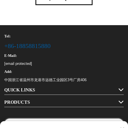
Tel:
+86-18858815880
E-Mail:
[email protected]
Add:
中国浙江省温州市龙港市远德工业园区3号厂房406
QUICK LINKS
PRODUCTS