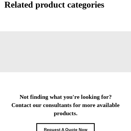
Related product categories
Not finding what you're looking for?
Contact our consultants for more available
products.
Request A Quote Now