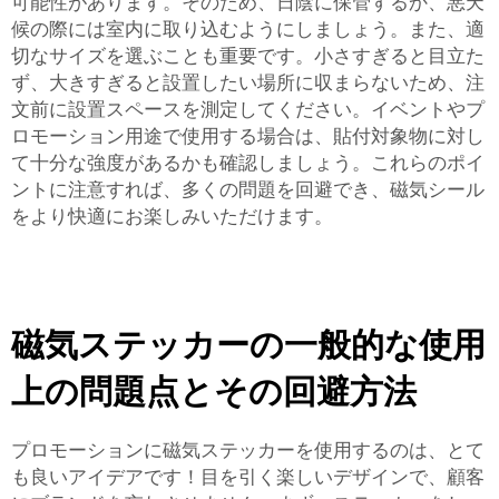
可能性があります。そのため、日陰に保管するか、悪天
候の際には室内に取り込むようにしましょう。また、適
切なサイズを選ぶことも重要です。小さすぎると目立た
ず、大きすぎると設置したい場所に収まらないため、注
文前に設置スペースを測定してください。イベントやプ
ロモーション用途で使用する場合は、貼付対象物に対し
て十分な強度があるかも確認しましょう。これらのポイ
ントに注意すれば、多くの問題を回避でき、磁気シール
をより快適にお楽しみいただけます。
磁気ステッカーの一般的な使用
上の問題点とその回避方法
プロモーションに磁気ステッカーを使用するのは、とて
も良いアイデアです！目を引く楽しいデザインで、顧客