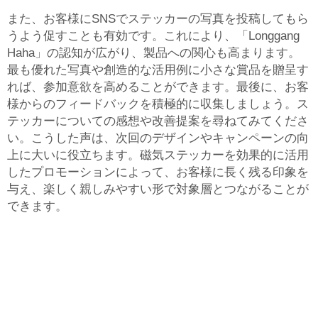
また、お客様にSNSでステッカーの写真を投稿してもら
うよう促すことも有効です。これにより、「Longgang
Haha」の認知が広がり、製品への関心も高まります。
最も優れた写真や創造的な活用例に小さな賞品を贈呈す
れば、参加意欲を高めることができます。最後に、お客
様からのフィードバックを積極的に収集しましょう。ス
テッカーについての感想や改善提案を尋ねてみてくださ
い。こうした声は、次回のデザインやキャンペーンの向
上に大いに役立ちます。磁気ステッカーを効果的に活用
したプロモーションによって、お客様に長く残る印象を
与え、楽しく親しみやすい形で対象層とつながることが
できます。