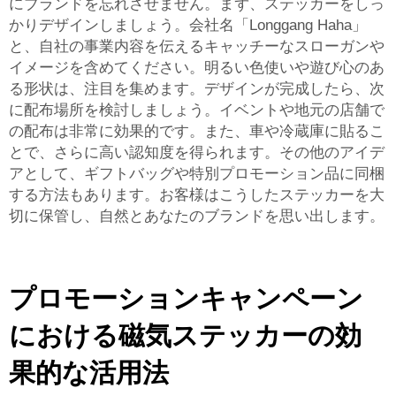
にブランドを忘れさせません。まず、ステッカーをしっ
かりデザインしましょう。会社名「Longgang Haha」
と、自社の事業内容を伝えるキャッチーなスローガンや
イメージを含めてください。明るい色使いや遊び心のあ
る形状は、注目を集めます。デザインが完成したら、次
に配布場所を検討しましょう。イベントや地元の店舗で
の配布は非常に効果的です。また、車や冷蔵庫に貼るこ
とで、さらに高い認知度を得られます。その他のアイデ
アとして、ギフトバッグや特別プロモーション品に同梱
する方法もあります。お客様はこうしたステッカーを大
切に保管し、自然とあなたのブランドを思い出します。
プロモーションキャンペーン
における磁気ステッカーの効
果的な活用法