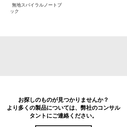
無地スパイラルノートブ
ック
お探しのものが見つかりませんか？
より多くの製品については、弊社のコンサル
タントにご連絡ください。