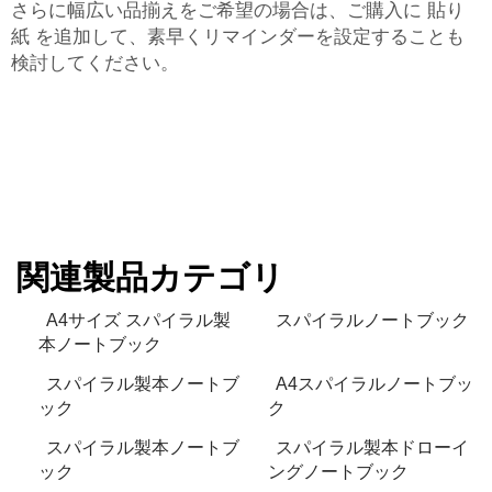
さらに幅広い品揃えをご希望の場合は、ご購入に
貼り
紙
を追加して、素早くリマインダーを設定することも
検討してください。
関連製品カテゴリ
A4サイズ スパイラル製
スパイラルノートブック
本ノートブック
スパイラル製本ノートブ
A4スパイラルノートブッ
ック
ク
スパイラル製本ノートブ
スパイラル製本ドローイ
ック
ングノートブック