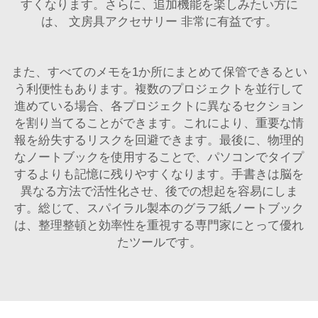
すくなります。さらに、追加機能を楽しみたい方に
は、
文房具アクセサリー
非常に有益です。
また、すべてのメモを1か所にまとめて保管できるとい
う利便性もあります。複数のプロジェクトを並行して
進めている場合、各プロジェクトに異なるセクション
を割り当てることができます。これにより、重要な情
報を紛失するリスクを回避できます。最後に、物理的
なノートブックを使用することで、パソコンでタイプ
するよりも記憶に残りやすくなります。手書きは脳を
異なる方法で活性化させ、後での想起を容易にしま
す。総じて、スパイラル製本のグラフ紙ノートブック
は、整理整頓と効率性を重視する専門家にとって優れ
たツールです。