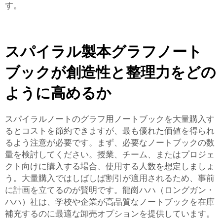
す。
スパイラル製本グラフノート
ブックが創造性と整理力をどの
ように高めるか
スパイラルノートのグラフ用ノートブックを大量購入す
るとコストを節約できますが、最も優れた価値を得られ
るよう注意が必要です。まず、必要なノートブックの数
量を検討してください。授業、チーム、またはプロジェ
クト向けに購入する場合、使用する人数を想定しましょ
う。大量購入ではしばしば割引が適用されるため、事前
に計画を立てるのが賢明です。龍崗ハハ（ロングガン・
ハハ）社は、学校や企業が高品質なノートブックを在庫
補充するのに最適な卸売オプションを提供しています。