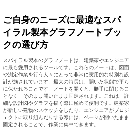
ご自身のニーズに最適なスパ
イラル製本グラフノートブッ
クの選び方
スパイラル製本のグラフノートは、建築家やエンジニア
に最も愛用されるツールです。これらのノートは、図面
や測定作業を行う人々にとって非常に実用的な特別な設
計が施されています。最大の特長は、開いた状態で平ら
に保たれることです。ノートを開くと、勝手に閉じるこ
となく、そのまま開いたまま固定されます。これは、詳
細な設計図やグラフを描く際に極めて便利です。建築家
が新しい建物のスケッチをしたり、エンジニアがプロジ
ェクトに取り組んだりする際には、ページが開いたまま
固定されることで、作業に集中できます。