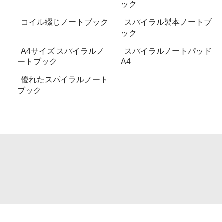
ック
コイル綴じノートブック
スパイラル製本ノートブ
ック
A4サイズ スパイラルノ
スパイラルノートパッド
ートブック
A4
優れたスパイラルノート
ブック