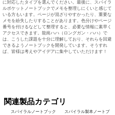
に対応したタイプを選んでください。最後に、スパイラ
ルポケットノートブックでメモを整理しにくいと感じて
いる方もいます。ページが混ざりやすかったり、重要な
メモを紛失したりすることがあります。色分けやページ
番号を付けるなどして整理すると、必要な情報に素早く
アクセスできます。龍崗ハハ（ロングガン・ハハ）で
は、こうした課題を十分に理解しており、それらを回避
できるようノートブックを開発しています。そうすれ
ば、皆様は考えやアイデアに集中していただけます！
関連製品カテゴリ
スパイラルノートブック
スパイラル製本ノートブ