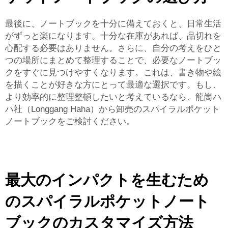
最後に、ノートブックを十分に備えておくと、日常生活
がずっと楽になります。十分な在庫があれば、品切れを
心配する必要はありません。さらに、自分の考えをひと
つの場所にまとめて整理することで、必要なノートブッ
クをすぐに見つけやすくなります。これは、書き物や絵
を描くことが好きな方にとって最適な選択です。もし、
より効率的に整理整頓したいと考えているなら、龍崗ハ
ハ社（Longgang Haha）から卸売のスパイラルポケット
ノートブックをご検討ください。
最大のインパクトを生むため
のスパイラルポケットノート
ブックのカスタマイズ方法