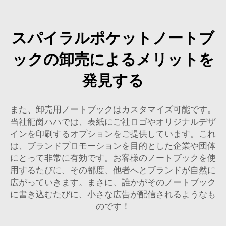
スパイラルポケットノートブ
ックの卸売によるメリットを
発見する
また、卸売用ノートブックはカスタマイズ可能です。
当社龍崗ハハでは、表紙にご社ロゴやオリジナルデザ
インを印刷するオプションをご提供しています。これ
は、ブランドプロモーションを目的とした企業や団体
にとって非常に有効です。お客様のノートブックを使
用するたびに、その都度、他者へとブランドが自然に
広がっていきます。まさに、誰かがそのノートブック
に書き込むたびに、小さな広告が配信されるようなも
のです！