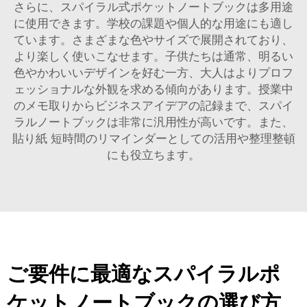
さらに、スパイラル式ポケットノートブックは多用途
に使用できます。学校の課題や個人的な用途にも適し
ています。さまざまな色やサイズで展開されており、
より楽しく使いこなせます。子供たちは通常、明るい
色やかわいいデザインを好む一方、大人はよりプロフ
ェッショナルな外観を求める傾向があります。授業中
のメモ取りからビジネスアイデアの記録まで、スパイ
ラルノートブックは非常に汎用性が高いです。また、
貼り紙
短時間のリマインダーとしての活用や整理整頓
にも役立ちます。
ご要件に最適なスパイラルポ
ケットノートブックの選び方