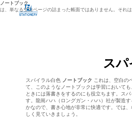
ノートブック
は、単なる空白ページの詰まった帳面ではありません。それは
スパ
スパイラル白色
ノートブック
これは、空白の
て、このようなノートブックは学習においても
ときには落書きをするのにも役立ちます。スパ
す。龍崗ハハ（ロングガン・ハハ）社が製造す
かなので、書き心地が非常に快適です。では、
しく見ていきましょう。