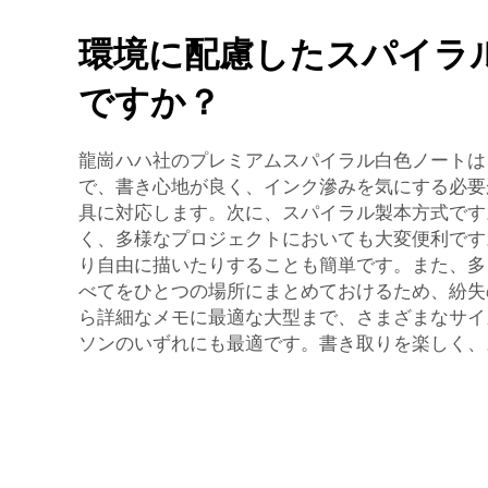
環境に配慮したスパイラ
ですか？
龍崗ハハ社のプレミアムスパイラル白色ノートは
で、書き心地が良く、インク滲みを気にする必要
具に対応します。次に、スパイラル製本方式です
く、多様なプロジェクトにおいても大変便利です
り自由に描いたりすることも簡単です。また、多
べてをひとつの場所にまとめておけるため、紛失
ら詳細なメモに最適な大型まで、さまざまなサイ
ソンのいずれにも最適です。書き取りを楽しく、