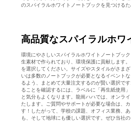
のスパイラルホワイトノートブックを見つけるた
高品質なスパイラルホワ
環境にやさしいスパイラルホワイトノートブック
生素材で作られており、環境保護に貢献します。
を選択してください。サイズやスタイルがさまざ
いは多数のノートブックが必要となるイベントな
るよう、まとめて大量注文するのが賢い選択です
ることを確認するには、ラベルに「再生紙使用」
と気分もよくなります。龍崗ハハでは、オンライ
たします。ご質問やサポートが必要な場合は、カ
す！したがって、学校の課題、オフィス業務、あ
も、そして地球にも優しい選択です。ぜひ当社