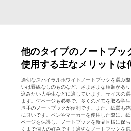
他のタイプのノートブッ
使用する主なメリットは
適切なスパイラルホワイトノートブックを選ぶ際
いは罫線なしのものなど、さまざまな種類があり
込みたい大学生などに適しています。サイズの選
ます。何ページも必要で、多くのメモを取る学生
厚手のノートブックが便利です。また、紙質も確認し
に良いです。ペンやマーカーを使用した際に、紙
ページを保護し、ノートブックを新品同様に保ち
くまで個人の好みです！適切なノートブックを選