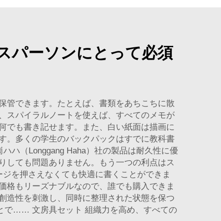
スパーソンにとって必須
保管できます。たとえば、書類をあちこちに散
、スパイラルノートを使えば、すべてのメモが
何でも書き記せます。また、白い紙面は描画に
す。多くの学生のバックパックはすでに教科書
Longgang Haha）社の製品は耐久性に優
りしても問題ありません。もう一つの利点はス
ージを押さえなくても快適に書くことができま
価格もリーズナブルなので、誰でも購入できま
創造性を刺激し、同時に整理された状態を保つ
とで……
文房具セット
組織力を高め、すべての