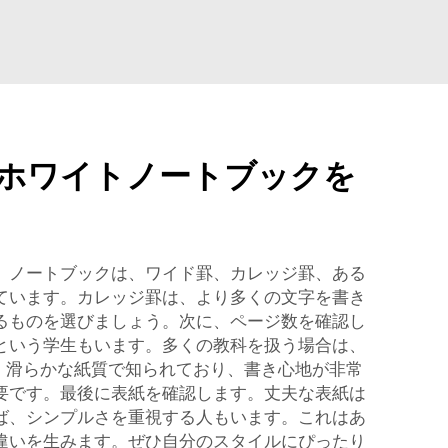
ホワイトノートブックを
。ノートブックは、ワイド罫、カレッジ罫、ある
ています。カレッジ罫は、より多くの文字を書き
るものを選びましょう。次に、ページ数を確認し
という学生もいます。多くの教科を扱う場合は、
トは、滑らかな紙質で知られており、書き心地が非常
要です。最後に表紙を確認します。丈夫な表紙は
ば、シンプルさを重視する人もいます。これはあ
違いを生みます。ぜひ自分のスタイルにぴったり