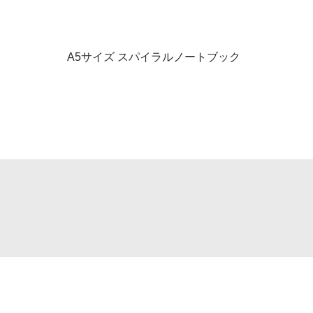
A5サイズ スパイラルノートブック