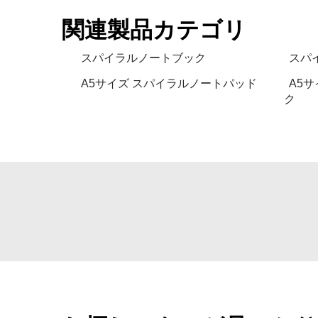
関連製品カテゴリ
スパイラルノートブック
スパ
A5サイズ スパイラルノートパッド
A5
ク