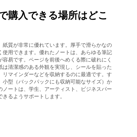
で購入できる場所はどこ
、紙質が非常に優れています。厚手で滑らかなの
く使用できます。優れたノートは、あらゆる筆記
が容易です。ページを前後へめくる際に破れにく
紙は清潔感のある外観を実現し、シールを貼った
、リマインダーなどを収納するのに最適です。す
、小型（バックパックにも収納可能なサイズ）か
のノートは、学生、アーティスト、ビジネスパー
できるようサポートします。