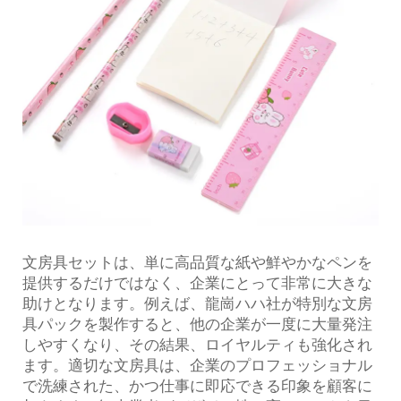
文房具セットは、単に高品質な紙や鮮やかなペンを
提供するだけではなく、企業にとって非常に大きな
助けとなります。例えば、龍崗ハハ社が特別な文房
具パックを製作すると、他の企業が一度に大量発注
しやすくなり、その結果、ロイヤルティも強化され
ます。適切な文房具は、企業のプロフェッショナル
で洗練された、かつ仕事に即応できる印象を顧客に