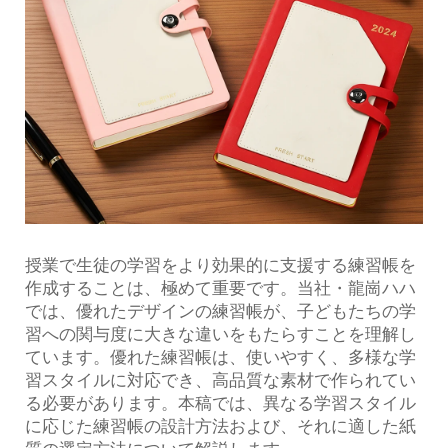
授業で生徒の学習をより効果的に支援する練習帳を
作成することは、極めて重要です。当社・龍崗ハハ
では、優れたデザインの練習帳が、子どもたちの学
習への関与度に大きな違いをもたらすことを理解し
ています。優れた練習帳は、使いやすく、多様な学
習スタイルに対応でき、高品質な素材で作られてい
る必要があります。本稿では、異なる学習スタイル
に応じた練習帳の設計方法および、それに適した紙