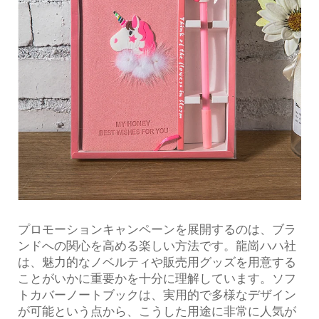
プロモーションキャンペーンを展開するのは、ブラ
ンドへの関心を高める楽しい方法です。龍崗ハハ社
は、魅力的なノベルティや販売用グッズを用意する
ことがいかに重要かを十分に理解しています。ソフ
トカバーノートブックは、実用的で多様なデザイン
が可能という点から、こうした用途に非常に人気が