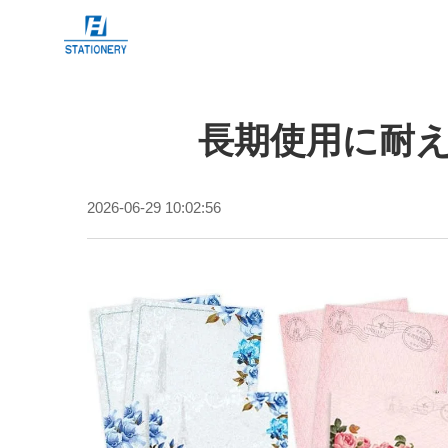
長期使用に耐
2026-06-29 10:02:56