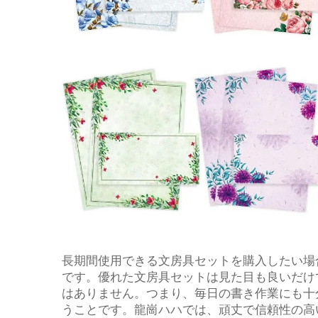
長期間使用できる文房具セットを購入したい場
です。優れた文房具セットは見た目も良いだけ
はありません。つまり、毎日の書き作業にも十
うことです。龍崗ハハでは、頑丈で信頼性の高