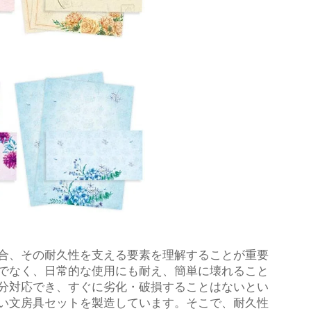
合、その耐久性を支える要素を理解することが重要
でなく、日常的な使用にも耐え、簡単に壊れること
分対応でき、すぐに劣化・破損することはないとい
い文房具セットを製造しています。そこで、耐久性