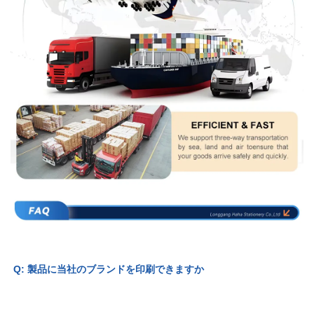
Q: 製品に当社のブランドを印刷できますか 