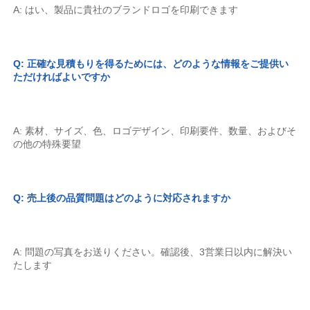
A: はい、製品に貴社のブランドロゴを印刷できます 
Q: 正確な見積もりを得るためには、どのような情報をご提供い
ただければよいですか 
A: 素材、サイズ、色、ロゴデザイン、印刷要件、数量、およびそ
の他の特殊要望 
Q: 売上後の品質問題はどのように対応されますか 
A: 問題の写真をお送りください。確認後、3営業日以内に解決い
たします 