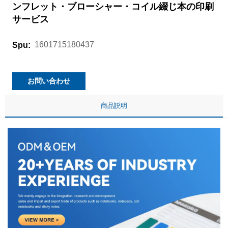
ンフレット・ブローシャー・コイル綴じ本の印刷
サービス
1601715180437
Spu:
お問い合わせ
商品説明