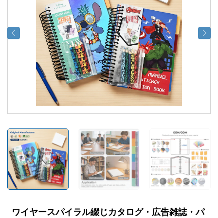
ワイヤースパイラル綴じカタログ・広告雑誌・パ