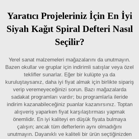
Yaratıcı Projeleriniz İçin En İyi
Siyah Kağıt Spiral Defteri Nasıl
Seçilir?
Yerel sanat malzemeleri mağazalarını da unutmayın.
Bazen okullar ve gruplar için indirimli satışlar veya özel
teklifler sunarlar. Eğer bir kulüpte ya da
kuruluştaysanız, daha iyi fiyat almak için birlikte sipariş
verip veremeyeceğinizi sorun. Bazı mağazalarda
sadakat programları vardır; bu programlarla ileride
indirim kazanabileceğiniz puanlar kazanırsınız. Toptan
alışveriş yaparken fiyat karşılaştırması yapmak
önemlidir. En iyi kaliteyi en düşük fiyata bulmaya
çalışın; ancak tüm defterlerin aynı olmadığını
unutmayın. Dayanıklı ve kaliteli bir ürün seçtiğinizden