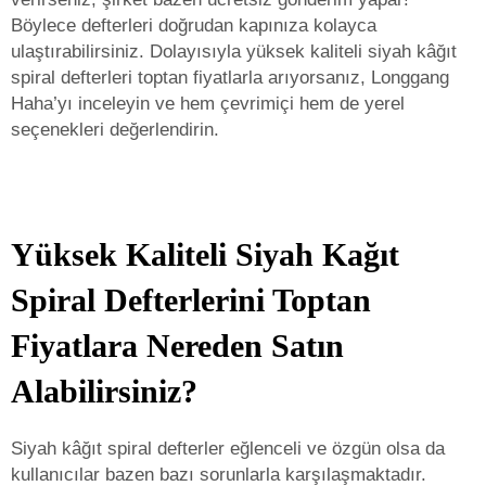
Böylece defterleri doğrudan kapınıza kolayca
ulaştırabilirsiniz. Dolayısıyla yüksek kaliteli siyah kâğıt
spiral defterleri toptan fiyatlarla arıyorsanız, Longgang
Haha’yı inceleyin ve hem çevrimiçi hem de yerel
seçenekleri değerlendirin.
Yüksek Kaliteli Siyah Kağıt
Spiral Defterlerini Toptan
Fiyatlara Nereden Satın
Alabilirsiniz?
Siyah kâğıt spiral defterler eğlenceli ve özgün olsa da
kullanıcılar bazen bazı sorunlarla karşılaşmaktadır.