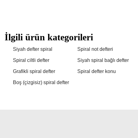
İlgili ürün kategorileri
Siyah defter spiral
Spiral not defteri
Spiral ciltli defter
Siyah spiral bağlı defter
Grafikli spiral defter
Spiral defter konu
Boş (çizgisiz) spiral defter