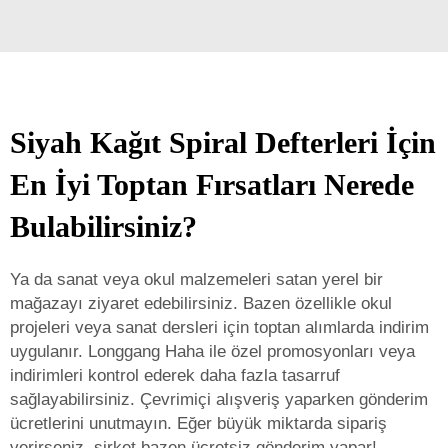
Siyah Kağıt Spiral Defterleri İçin
En İyi Toptan Fırsatları Nerede
Bulabilirsiniz?
Ya da sanat veya okul malzemeleri satan yerel bir
mağazayı ziyaret edebilirsiniz. Bazen özellikle okul
projeleri veya sanat dersleri için toptan alımlarda indirim
uygulanır. Longgang Haha ile özel promosyonları veya
indirimleri kontrol ederek daha fazla tasarruf
sağlayabilirsiniz. Çevrimiçi alışveriş yaparken gönderim
ücretlerini unutmayın. Eğer büyük miktarda sipariş
verirseniz, şirket bazen ücretsiz gönderim yapar!