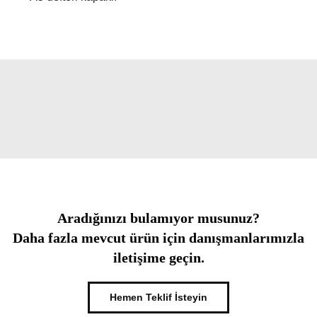
Aradığınızı bulamıyor musunuz?
Daha fazla mevcut ürün için danışmanlarımızla
iletişime geçin.
Hemen Teklif İsteyin