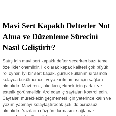
Mavi Sert Kapaklı Defterler Not
Alma ve Düzenleme Sürecini
Nasıl Geliştirir?
Satış için mavi sert kapaklı defter seçerken bazı temel
özellikler önemlidir. İlk olarak kapak kalitesi çok büyük
rol oynar. İyi bir sert kapak, günlük kullanım sırasında
kolayca bükülmemesi veya kırılmaması için sağlam
olmalıdır. Mavi renk, alıcıları çekmek için parlak ve
estetik görünmelidir. Ardından iç sayfaları kontrol edin.
Sayfalar, mürekkebin geçmemesi için yeterince kalın ve
yazım yapmayı kolaylaştıracak şekilde pürüzsüz
olmalıdır. Yazıların düzgün durmasını sağlamak