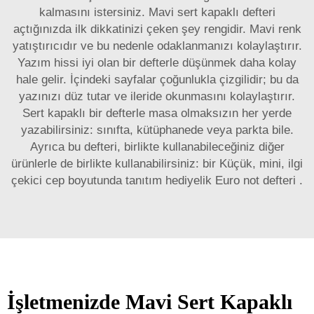
kalmasını istersiniz. Mavi sert kapaklı defteri
açtığınızda ilk dikkatinizi çeken şey rengidir. Mavi renk
yatıştırıcıdır ve bu nedenle odaklanmanızı kolaylaştırır.
Yazım hissi iyi olan bir defterle düşünmek daha kolay
hale gelir. İçindeki sayfalar çoğunlukla çizgilidir; bu da
yazınızı düz tutar ve ileride okunmasını kolaylaştırır.
Sert kapaklı bir defterle masa olmaksızın her yerde
yazabilirsiniz: sınıfta, kütüphanede veya parkta bile.
Ayrıca bu defteri, birlikte kullanabileceğiniz diğer
ürünlerle de birlikte kullanabilirsiniz: bir
Küçük, mini, ilgi
çekici cep boyutunda tanıtım hediyelik Euro not defteri
.
İşletmenizde Mavi Sert Kapaklı