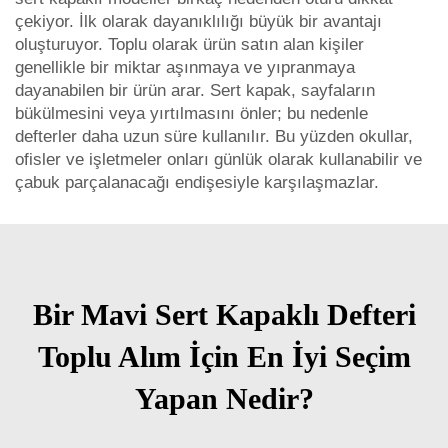
çekiyor. İlk olarak dayanıklılığı büyük bir avantajı
oluşturuyor. Toplu olarak ürün satın alan kişiler
genellikle bir miktar aşınmaya ve yıpranmaya
dayanabilen bir ürün arar. Sert kapak, sayfaların
bükülmesini veya yırtılmasını önler; bu nedenle
defterler daha uzun süre kullanılır. Bu yüzden okullar,
ofisler ve işletmeler onları günlük olarak kullanabilir ve
çabuk parçalanacağı endişesiyle karşılaşmazlar.
Bir Mavi Sert Kapaklı Defteri
Toplu Alım İçin En İyi Seçim
Yapan Nedir?