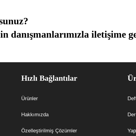
usunuz?
in danışmanlarımızla iletişime ge
Hızlı Bağlantılar
Ür
Ürünler
Def
Hakkımızda
Der
Özelleştirilmiş Çözümler
Yap