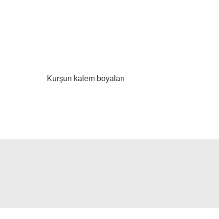
Kurşun kalem boyaları