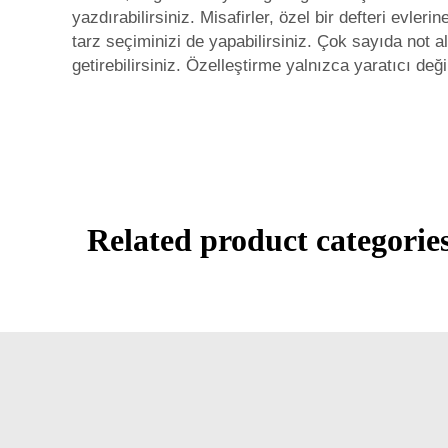
yazdırabilirsiniz. Misafirler, özel bir defteri evl
tarz seçiminizi de yapabilirsiniz. Çok sayıda not
getirebilirsiniz. Özelleştirme yalnızca yaratıcı de
Related product categorie