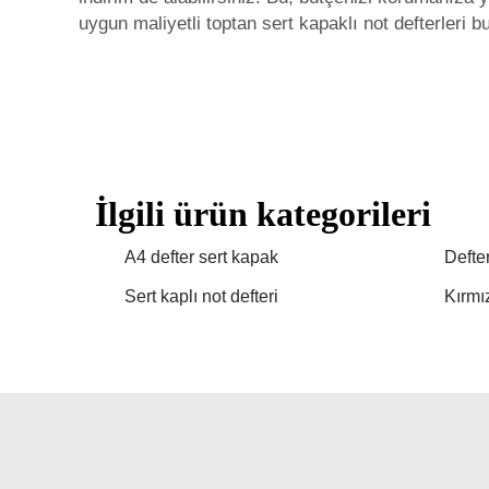
uygun maliyetli toptan sert kapaklı not defterleri
İlgili ürün kategorileri
A4 defter sert kapak
Defte
Sert kaplı not defteri
Kırmız