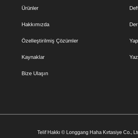
Ürünler
Def
Hakkımızda
Der
Özelleştirilmiş Çözümler
Yap
Kaynaklar
Yaz
Bize Ulaşın
Telif Hakkı © Longgang Haha Kırtasiye Co., Lt