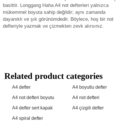
basittir. Longgang Haha A4 not defterleri yalnızca
mükemmel boyuta sahip değildir; aynı zamanda
dayanıklı ve şık görünümdedir. Böylece, hoş bir not
defteriyle yazmak ve çizmekten zevk alırsınız.
Related product categories
A4 defter
A4 boyutlu defter
A4 not defteri boyutu
A4 not defteri
A4 defter sert kapak
A4 çizgili defter
A4 spiral defter