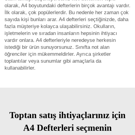
olarak, A4 boyutundaki defterlerin birçok avantajı vardır.
İlk olarak, çok popülerlerdir. Bu nedenle her zaman çok
sayıda kişi bunları arar. A4 defterleri seçtiğinizde, daha
fazla müşteriye kolayca ulaşabilirsiniz. Okulların,
işletmelerin ve sıradan insanların hepsinin ihtiyacı
vardır onlara. A4 defterleriyle neredeyse herkesin
istediği bir ürün sunuyorsunuz. Sınıfta not alan
öğrenciler için mükemmeldirler. Ayrıca şirketler
toplantılar veya sunumlar gibi amaçlarla da
kullanabilirler.
Toptan satış ihtiyaçlarınız için
A4 Defterleri seçmenin