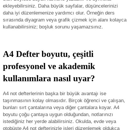
ekleyebilirsiniz. Daha büyük sayfalar, düşüncelerinizi
daha iyi düzenlemenize yardımcı olur. Örneğin ders
sırasında diyagram veya grafik çizmek için alanı kolayca
kullanabilirsiniz; boşluk sorunu yaşamazsınız.
A4 Defter boyutu, çeşitli
profesyonel ve akademik
kullanımlara nasıl uyar?
A4 not defterlerinin başka bir büyük avantajı ise
taşınmasının kolay olmasıdır. Birçok öğrenci ve çalışan,
bunları sırt çantalarına veya diğer çantalara koyar. A4
boyutu çoğu çantaya uygun olduğundan, notlarınızı
istediğiniz her yerde alabilirsiniz. Okulda, evde veya
otobüste A4 not defterinizle işleri düzenlemek oldukça