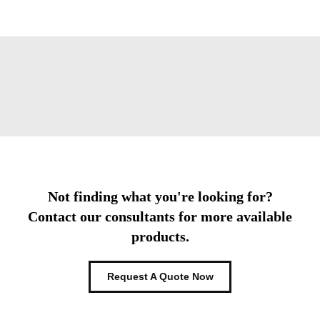
Not finding what you're looking for?
Contact our consultants for more available
products.
Request A Quote Now