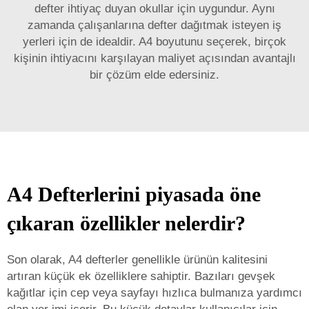
defter ihtiyaç duyan okullar için uygundur. Aynı
zamanda çalışanlarına defter dağıtmak isteyen iş
yerleri için de idealdir. A4 boyutunu seçerek, birçok
kişinin ihtiyacını karşılayan maliyet açısından avantajlı
bir çözüm elde edersiniz.
A4 Defterlerini piyasada öne
çıkaran özellikler nelerdir?
Son olarak, A4 defterler genellikle ürünün kalitesini
artıran küçük ek özelliklere sahiptir. Bazıları gevşek
kağıtlar için cep veya sayfayı hızlıca bulmanıza yardımcı