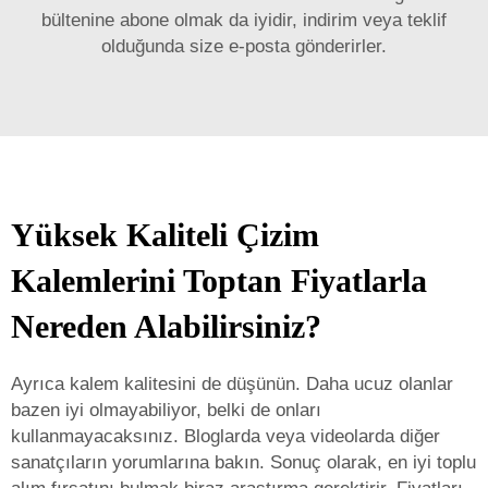
bültenine abone olmak da iyidir, indirim veya teklif
olduğunda size e-posta gönderirler.
Yüksek Kaliteli Çizim
Kalemlerini Toptan Fiyatlarla
Nereden Alabilirsiniz?
Ayrıca kalem kalitesini de düşünün. Daha ucuz olanlar
bazen iyi olmayabiliyor, belki de onları
kullanmayacaksınız. Bloglarda veya videolarda diğer
sanatçıların yorumlarına bakın. Sonuç olarak, en iyi toplu