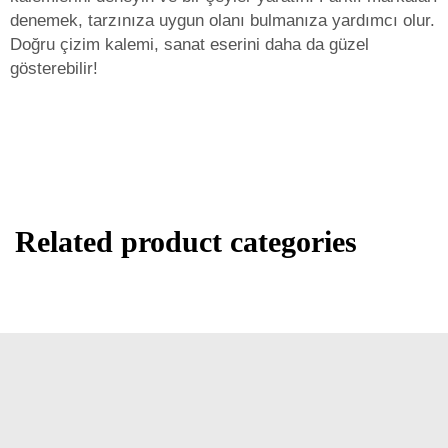
denemek, tarzınıza uygun olanı bulmanıza yardımcı olur.
Doğru çizim kalemi, sanat eserini daha da güzel
gösterebilir!
Related product categories