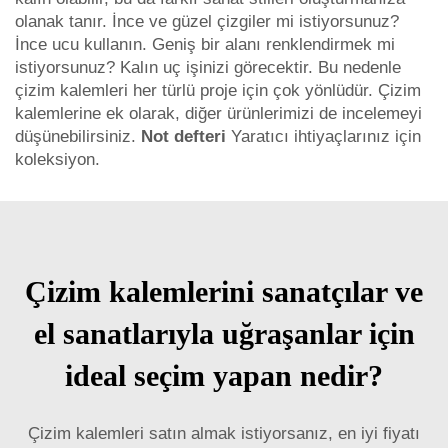
olanak tanır. İnce ve güzel çizgiler mi istiyorsunuz?
İnce ucu kullanın. Geniş bir alanı renklendirmek mi
istiyorsunuz? Kalın uç işinizi görecektir. Bu nedenle
çizim kalemleri her türlü proje için çok yönlüdür. Çizim
kalemlerine ek olarak, diğer ürünlerimizi de incelemeyi
düşünebilirsiniz.
Not defteri
Yaratıcı ihtiyaçlarınız için
koleksiyon.
Çizim kalemlerini sanatçılar ve
el sanatlarıyla uğraşanlar için
ideal seçim yapan nedir?
Çizim kalemleri satın almak istiyorsanız, en iyi fiyatı