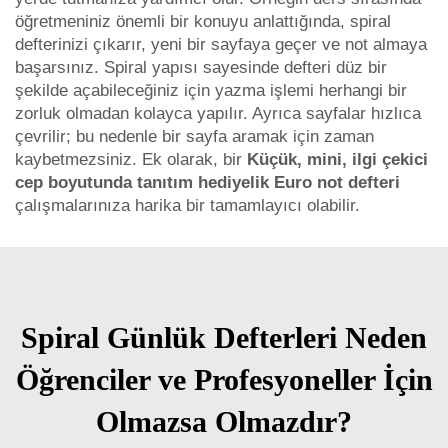
öğretmeniniz önemli bir konuyu anlattığında, spiral
defterinizi çıkarır, yeni bir sayfaya geçer ve not almaya
başarsınız. Spiral yapısı sayesinde defteri düz bir
şekilde açabileceğiniz için yazma işlemi herhangi bir
zorluk olmadan kolayca yapılır. Ayrıca sayfalar hızlıca
çevrilir; bu nedenle bir sayfa aramak için zaman
kaybetmezsiniz. Ek olarak, bir
Küçük, mini, ilgi çekici
cep boyutunda tanıtım hediyelik Euro not defteri
çalışmalarınıza harika bir tamamlayıcı olabilir.
Spiral Günlük Defterleri Neden
Öğrenciler ve Profesyoneller İçin
Olmazsa Olmazdır?