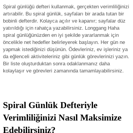
Spiral günlüğü defteri kullanmak, gerçekten verimliliğinizi
artırabilir. Bu spiral günlük, sayfaları bir arada tutan bir
bobinli defterdir. Kolayca açılır ve kapanır; sayfalar düz
yatırıldığı için rahatça yazabilirsiniz. Longgang Haha
spiral günlüğünüzden en iyi şekilde yararlanmak için
öncelikle net hedefler belirleyerek başlayın. Her gün ne
yapmak istediğinizi düşünün. Ödevleriniz, ev işleriniz ya
da eğlenceli aktiviteleriniz gibi günlük görevlerinizi yazın.
Bir liste oluşturduktan sonra odaklanmanız daha
kolaylaşır ve görevleri zamanında tamamlayabilirsiniz.
Spiral Günlük Defteriyle
Verimliliğinizi Nasıl Maksimize
Edebilirsiniz?