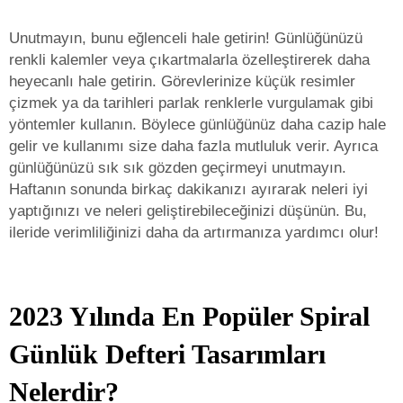
Unutmayın, bunu eğlenceli hale getirin! Günlüğünüzü
renkli kalemler veya çıkartmalarla özelleştirerek daha
heyecanlı hale getirin. Görevlerinize küçük resimler
çizmek ya da tarihleri parlak renklerle vurgulamak gibi
yöntemler kullanın. Böylece günlüğünüz daha cazip hale
gelir ve kullanımı size daha fazla mutluluk verir. Ayrıca
günlüğünüzü sık sık gözden geçirmeyi unutmayın.
Haftanın sonunda birkaç dakikanızı ayırarak neleri iyi
yaptığınızı ve neleri geliştirebileceğinizi düşünün. Bu,
ileride verimliliğinizi daha da artırmanıza yardımcı olur!
2023 Yılında En Popüler Spiral
Günlük Defteri Tasarımları
Nelerdir?