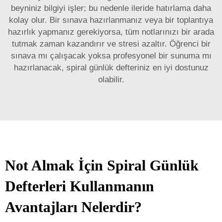
beyniniz bilgiyi işler; bu nedenle ileride hatırlama daha
kolay olur. Bir sınava hazırlanmanız veya bir toplantıya
hazırlık yapmanız gerekiyorsa, tüm notlarınızı bir arada
tutmak zaman kazandırır ve stresi azaltır. Öğrenci bir
sınava mı çalışacak yoksa profesyonel bir sunuma mı
hazırlanacak, spiral günlük defteriniz en iyi dostunuz
olabilir.
Not Almak İçin Spiral Günlük
Defterleri Kullanmanın
Avantajları Nelerdir?