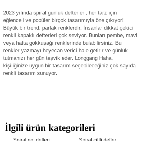
2023 yılında spiral günlük defterleri, her tarz için
eğlenceli ve popüler birçok tasarımıyla öne çıkıyor!
Büyük bir trend, parlak renklerdir. İnsanlar dikkat çekici
renkli kapaklı defterleri çok seviyor. Bunları pembe, mavi
veya hatta gökkuşağı renklerinde bulabilirsiniz. Bu
renkler yazmayı heyecan verici hale getirir ve günlük
tutmanızı her gün teşvik eder. Longgang Haha,
kişiliğinize uygun bir tasarım seçebileceğiniz çok sayıda
renkli tasarım sunuyor.
İlgili ürün kategorileri
Spiral not defteri
Spiral ciltli defter