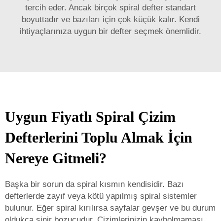
tercih eder. Ancak birçok spiral defter standart
boyuttadır ve bazıları için çok küçük kalır. Kendi
ihtiyaçlarınıza uygun bir defter seçmek önemlidir.
Uygun Fiyatlı Spiral Çizim
Defterlerini Toplu Almak İçin
Nereye Gitmeli?
Başka bir sorun da spiral kısmın kendisidir. Bazı
defterlerde zayıf veya kötü yapılmış spiral sistemler
bulunur. Eğer spiral kırılırsa sayfalar gevşer ve bu durum
oldukça sinir bozucudur. Çizimlerinizin kaybolmaması