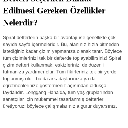
Edilmesi Gereken Özellikler
Nelerdir?
Spiral defterlerin başka bir avantajı ise genellikle çok
sayıda sayfa içermeleridir. Bu, alanınız hızla bitmeden
istediğiniz kadar çizim yapmanıza olanak tanır. Böylece
tüm çizimlerinizi tek bir defterde toplayabilirsiniz! Spiral
çizim defteri kullanmak, eskizlerinizi de düzenli
tutmanıza yardımcı olur. Tüm fikirleriniz tek bir yerde
toplanmış olur; bu da arkadaşlarınıza ya da
öğretmenlerinize göstermeniz açısından oldukça
faydalıdır. Longgang Haha’da, tüm yaş gruplarından
sanatçılar için mükemmel tasarlanmış defterler
üretiyoruz; böylece çalışmalarınızla gurur duyarsınız.