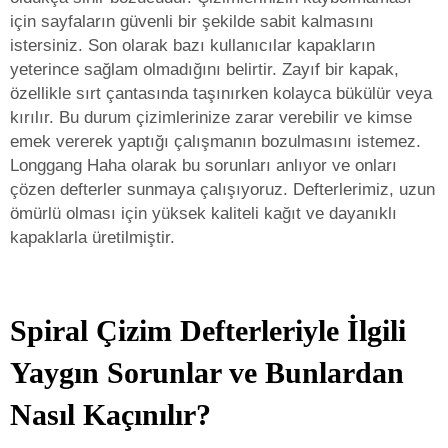
için sayfaların güvenli bir şekilde sabit kalmasını
istersiniz. Son olarak bazı kullanıcılar kapakların
yeterince sağlam olmadığını belirtir. Zayıf bir kapak,
özellikle sırt çantasında taşınırken kolayca bükülür veya
kırılır. Bu durum çizimlerinize zarar verebilir ve kimse
emek vererek yaptığı çalışmanın bozulmasını istemez.
Longgang Haha olarak bu sorunları anlıyor ve onları
çözen defterler sunmaya çalışıyoruz. Defterlerimiz, uzun
ömürlü olması için yüksek kaliteli kağıt ve dayanıklı
kapaklarla üretilmiştir.
Spiral Çizim Defterleriyle İlgili
Yaygın Sorunlar ve Bunlardan
Nasıl Kaçınılır?