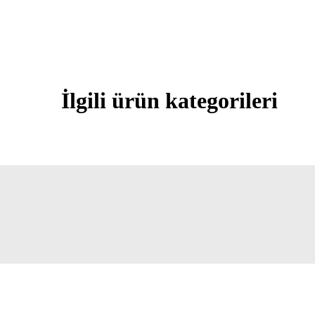
İlgili ürün kategorileri