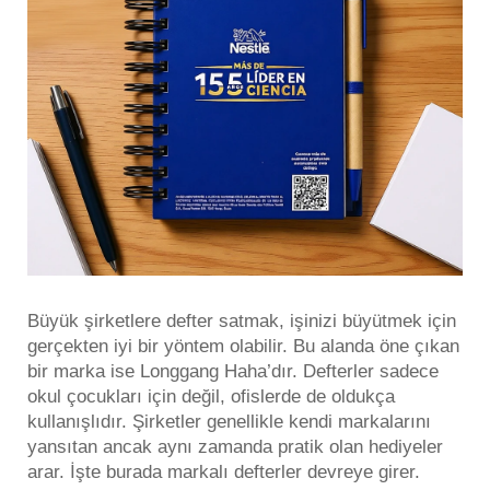
Büyük şirketlere defter satmak, işinizi büyütmek için
gerçekten iyi bir yöntem olabilir. Bu alanda öne çıkan
bir marka ise Longgang Haha’dır. Defterler sadece
okul çocukları için değil, ofislerde de oldukça
kullanışlıdır. Şirketler genellikle kendi markalarını
yansıtan ancak aynı zamanda pratik olan hediyeler
arar. İşte burada markalı defterler devreye girer.