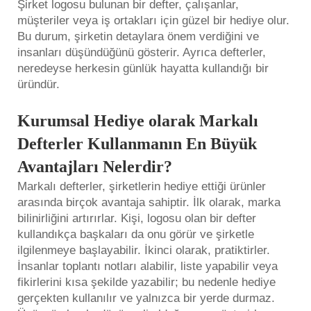
Şirket logosu bulunan bir defter, çalışanlar,
müşteriler veya iş ortakları için güzel bir hediye olur.
Bu durum, şirketin detaylara önem verdiğini ve
insanları düşündüğünü gösterir. Ayrıca defterler,
neredeyse herkesin günlük hayatta kullandığı bir
üründür.
Kurumsal Hediye olarak Markalı
Defterler Kullanmanın En Büyük
Avantajları Nelerdir?
Markalı defterler, şirketlerin hediye ettiği ürünler
arasında birçok avantaja sahiptir. İlk olarak, marka
bilinirliğini artırırlar. Kişi, logosu olan bir defter
kullandıkça başkaları da onu görür ve şirketle
ilgilenmeye başlayabilir. İkinci olarak, pratiktirler.
İnsanlar toplantı notları alabilir, liste yapabilir veya
fikirlerini kısa şekilde yazabilir; bu nedenle hediye
gerçekten kullanılır ve yalnızca bir yerde durmaz.