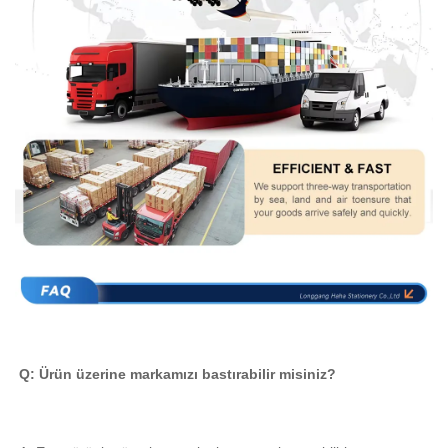
Q: Ürün üzerine markamızı bastırabilir misiniz? 