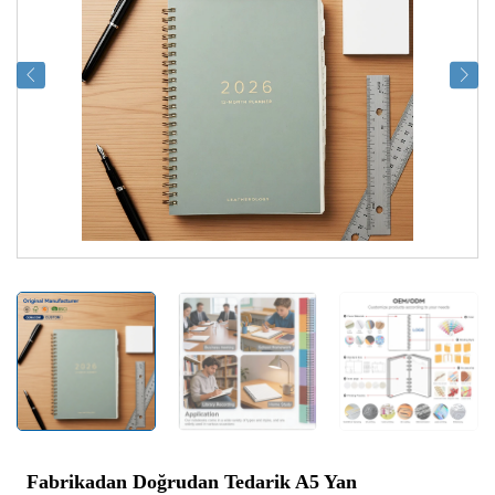
Fabrikadan Doğrudan Tedarik A5 Yan