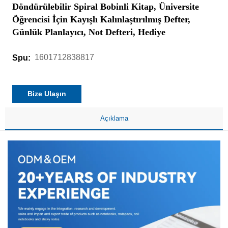
Döndürülebilir Spiral Bobinli Kitap, Üniversite
Öğrencisi İçin Kayışlı Kalınlaştırılmış Defter,
Günlük Planlayıcı, Not Defteri, Hediye
1601712838817
Spu:
Bize Ulaşın
Açıklama