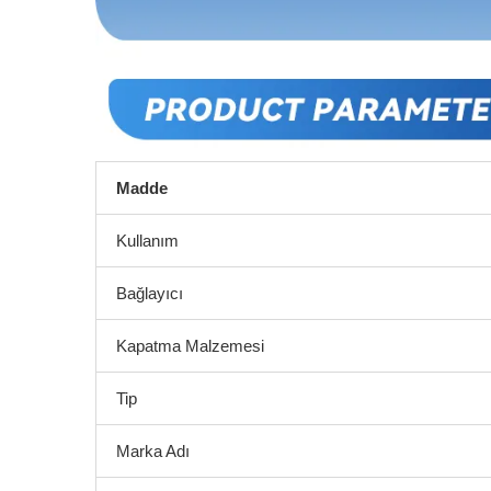
Madde
Kullanım
Bağlayıcı
Kapatma Malzemesi
Tip
Marka Adı