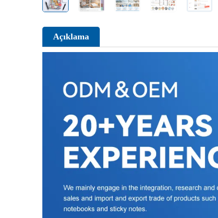
Açıklama