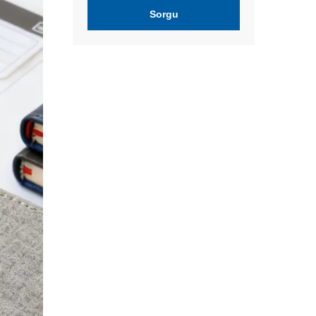
Sorgu