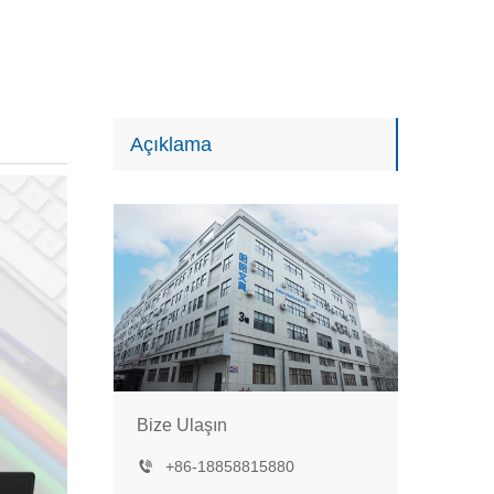
Açıklama
Bize Ulaşın
+86-18858815880