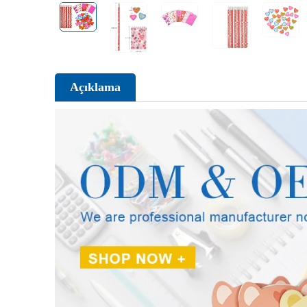
Açıklama