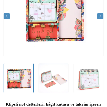
Klipsli not defterleri, kâğıt kutusu ve takvim içeren