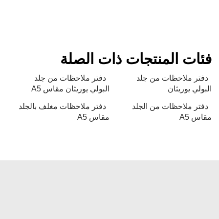
فئات المنتجات ذات الصلة
دفتر ملاحظات من جلد
دفتر ملاحظات من جلد
البولي يوريثان
البولي يوريثان مقاس A5
دفتر ملاحظات من الجلد
دفتر ملاحظات مغلف بالجلد
مقاس A5
مقاس A5