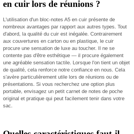
en cuir lors de réunions ?
L'utilisation d'un bloc-notes A5 en cuir présente de
nombreux avantages par rapport aux autres types. Tout
d'abord, la qualité du cuir est inégalée. Contrairement
aux couvertures en carton ou en plastique, le cuir
procure une sensation de luxe au toucher. Il ne se
contente pas d'être esthétique — il procure également
une agréable sensation tactile. Lorsque l'on tient un objet
de qualité, cela renforce notre confiance en nous. Cela
s'avère particulièrement utile lors de réunions ou de
présentations. Si vous recherchez une option plus
portable, envisagez un
petit carnet de notes de poche
original et pratique
qui peut facilement tenir dans votre
sac.
Quelles caractéristiques faut-il