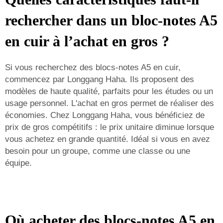
rechercher dans un bloc-notes A5
en cuir à l’achat en gros ?
Si vous recherchez des blocs-notes A5 en cuir,
commencez par Longgang Haha. Ils proposent des
modèles de haute qualité, parfaits pour les études ou un
usage personnel. L'achat en gros permet de réaliser des
économies. Chez Longgang Haha, vous bénéficiez de
prix de gros compétitifs : le prix unitaire diminue lorsque
vous achetez en grande quantité. Idéal si vous en avez
besoin pour un groupe, comme une classe ou une
équipe.
Où acheter des blocs-notes A5 en