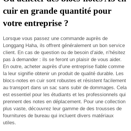
cuir en grande quantité pour
votre entreprise ?
Lorsque vous passez une commande auprès de
Longgang Haha, ils offrent généralement un bon service
client. En cas de question ou de besoin d’aide, n’hésitez
pas à demander : ils se feront un plaisir de vous aider.
En outre, acheter auprès d’une entreprise fiable comme
la leur signifie obtenir un produit de qualité durable. Les
blocs-notes en cuir sont robustes et résistent facilement
au transport dans un sac sans subir de dommages. Cela
est essentiel pour les étudiants et les professionnels qui
prennent des notes en déplacement. Pour une collection
plus vaste, découvrez leur gamme de
des trousses de
fournitures de bureau
qui incluent divers matériaux
utiles.