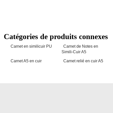
Catégories de produits connexes
Carnet en similicuir PU
Carnet de Notes en
Simili-Cuir A5
Carnet A5 en cuir
Carnet relié en cuir A5