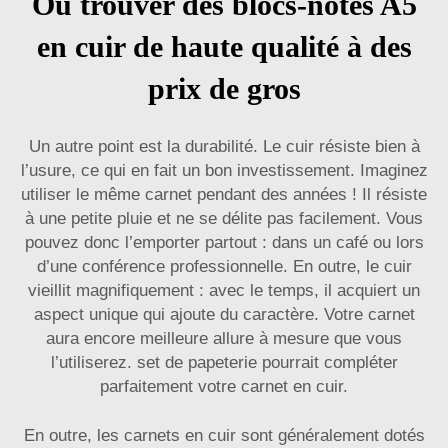
Où trouver des blocs-notes A5
en cuir de haute qualité à des
prix de gros
Un autre point est la durabilité. Le cuir résiste bien à
l’usure, ce qui en fait un bon investissement. Imaginez
utiliser le même carnet pendant des années ! Il résiste
à une petite pluie et ne se délite pas facilement. Vous
pouvez donc l’emporter partout : dans un café ou lors
d’une conférence professionnelle. En outre, le cuir
vieillit magnifiquement : avec le temps, il acquiert un
aspect unique qui ajoute du caractère. Votre carnet
aura encore meilleure allure à mesure que vous
l’utiliserez.
set de papeterie
pourrait compléter
parfaitement votre carnet en cuir.
En outre, les carnets en cuir sont généralement dotés