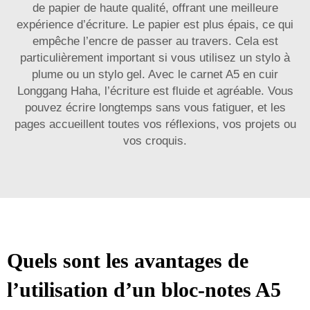
de papier de haute qualité, offrant une meilleure
expérience d’écriture. Le papier est plus épais, ce qui
empêche l’encre de passer au travers. Cela est
particulièrement important si vous utilisez un stylo à
plume ou un stylo gel. Avec le carnet A5 en cuir
Longgang Haha, l’écriture est fluide et agréable. Vous
pouvez écrire longtemps sans vous fatiguer, et les
pages accueillent toutes vos réflexions, vos projets ou
vos croquis.
Quels sont les avantages de
l’utilisation d’un bloc-notes A5