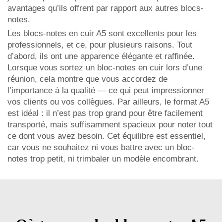
avantages qu’ils offrent par rapport aux autres blocs-
notes.
Les blocs-notes en cuir A5 sont excellents pour les
professionnels, et ce, pour plusieurs raisons. Tout
d’abord, ils ont une apparence élégante et raffinée.
Lorsque vous sortez un bloc-notes en cuir lors d’une
réunion, cela montre que vous accordez de
l’importance à la qualité — ce qui peut impressionner
vos clients ou vos collègues. Par ailleurs, le format A5
est idéal : il n’est pas trop grand pour être facilement
transporté, mais suffisamment spacieux pour noter tout
ce dont vous avez besoin. Cet équilibre est essentiel,
car vous ne souhaitez ni vous battre avec un bloc-
notes trop petit, ni trimbaler un modèle encombrant.