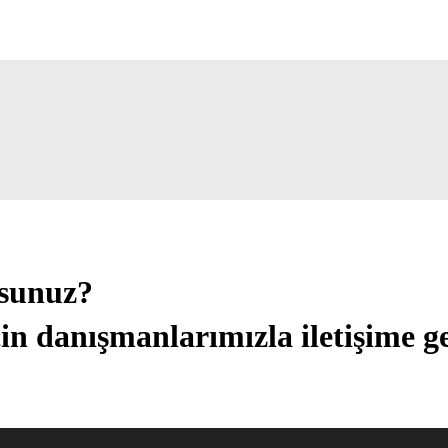
usunuz?
in danışmanlarımızla iletişime ge