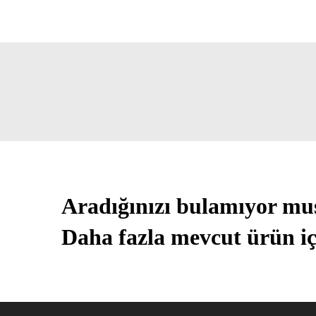
Aradığınızı bulamıyor m
Daha fazla mevcut ürün iç