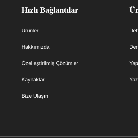
Hızlı Bağlantılar
Ür
Ürünler
Def
Hakkımızda
Der
Özelleştirilmiş Çözümler
Yap
Kaynaklar
Yaz
Bize Ulaşın