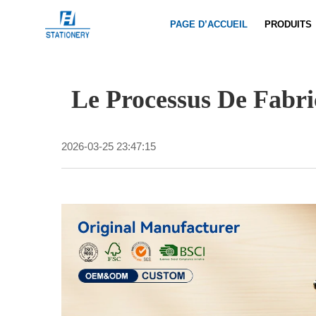
PAGE D’ACCUEIL
PRODUITS
Le Processus De Fabr
2026-03-25 23:47:15