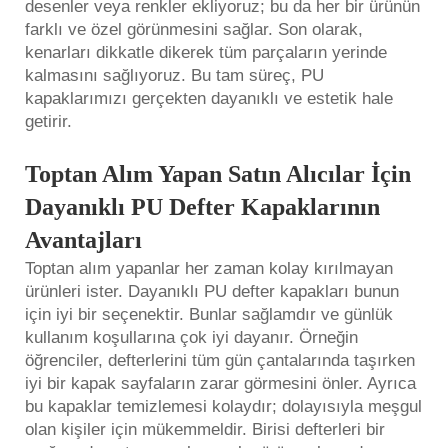
desenler veya renkler ekliyoruz; bu da her bir ürünün
farklı ve özel görünmesini sağlar. Son olarak,
kenarları dikkatle dikerek tüm parçaların yerinde
kalmasını sağlıyoruz. Bu tam süreç, PU
kapaklarımızı gerçekten dayanıklı ve estetik hale
getirir.
Toptan Alım Yapan Satın Alıcılar İçin
Dayanıklı PU Defter Kapaklarının
Avantajları
Toptan alım yapanlar her zaman kolay kırılmayan
ürünleri ister. Dayanıklı PU defter kapakları bunun
için iyi bir seçenektir. Bunlar sağlamdır ve günlük
kullanım koşullarına çok iyi dayanır. Örneğin
öğrenciler, defterlerini tüm gün çantalarında taşırken
iyi bir kapak sayfaların zarar görmesini önler. Ayrıca
bu kapaklar temizlemesi kolaydır; dolayısıyla meşgul
olan kişiler için mükemmeldir. Birisi defterleri bir