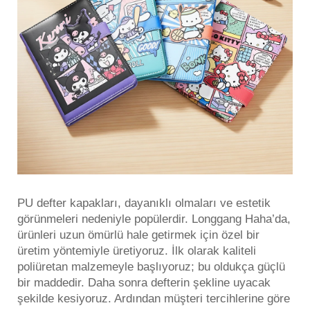
PU defter kapakları, dayanıklı olmaları ve estetik
görünmeleri nedeniyle popülerdir. Longgang Haha’da,
ürünleri uzun ömürlü hale getirmek için özel bir
üretim yöntemiyle üretiyoruz. İlk olarak kaliteli
poliüretan malzemeyle başlıyoruz; bu oldukça güçlü
bir maddedir. Daha sonra defterin şekline uyacak
şekilde kesiyoruz. Ardından müşteri tercihlerine göre