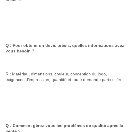
Q : Pour obtenir un devis précis, quelles informations avez-
vous besoin ? 
R : Matériau, dimensions, couleur, conception du logo, 
exigences d'impression, quantité et toute demande particulière. 
Q : Comment gérez-vous les problèmes de qualité après la 
vente ? 