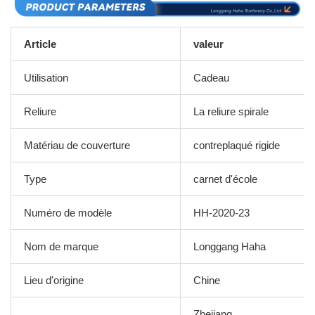
Article
valeur
Utilisation
Cadeau
Reliure
La reliure spirale
Matériau de couverture
contreplaqué rigide
Type
carnet d'école
Numéro de modèle
HH-2020-23
Nom de marque
Longgang Haha
Lieu d'origine
Chine
Zhejiang