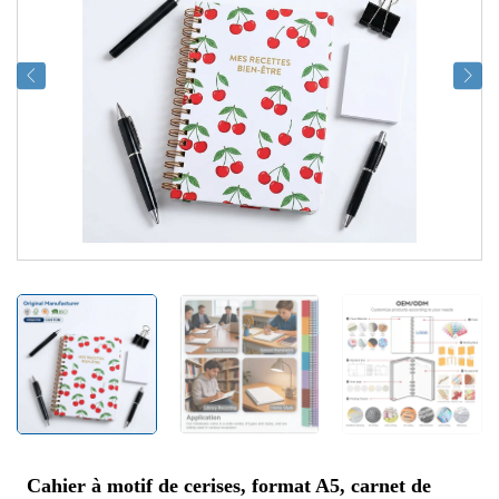
Cahier à motif de cerises, format A5, carnet de