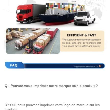
Q : Pouvez-vous imprimer notre marque sur le produit ? 
R : Oui, nous pouvons imprimer votre logo de marque sur les 
produits. 