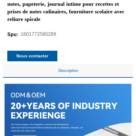
notes, papeterie, journal intime pour recettes et
prises de notes culinaires, fourniture scolaire avec
reliure spirale
1601772580289
Spu:
Nous contacter
Description