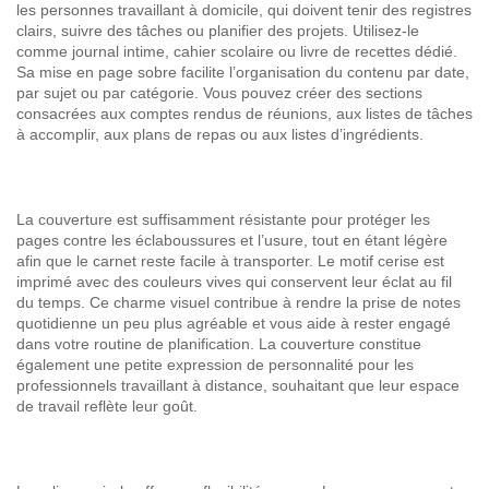
les personnes travaillant à domicile, qui doivent tenir des registres
clairs, suivre des tâches ou planifier des projets. Utilisez-le
comme journal intime, cahier scolaire ou livre de recettes dédié.
Sa mise en page sobre facilite l’organisation du contenu par date,
par sujet ou par catégorie. Vous pouvez créer des sections
consacrées aux comptes rendus de réunions, aux listes de tâches
à accomplir, aux plans de repas ou aux listes d’ingrédients.
La couverture est suffisamment résistante pour protéger les
pages contre les éclaboussures et l’usure, tout en étant légère
afin que le carnet reste facile à transporter. Le motif cerise est
imprimé avec des couleurs vives qui conservent leur éclat au fil
du temps. Ce charme visuel contribue à rendre la prise de notes
quotidienne un peu plus agréable et vous aide à rester engagé
dans votre routine de planification. La couverture constitue
également une petite expression de personnalité pour les
professionnels travaillant à distance, souhaitant que leur espace
de travail reflète leur goût.