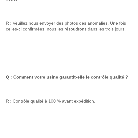
R : Veuillez nous envoyer des photos des anomalies. Une fois 
celles-ci confirmées, nous les résoudrons dans les trois jours. 
Q : Comment votre usine garantit-elle le contrôle qualité ? 
R : Contrôle qualité à 100 % avant expédition. 