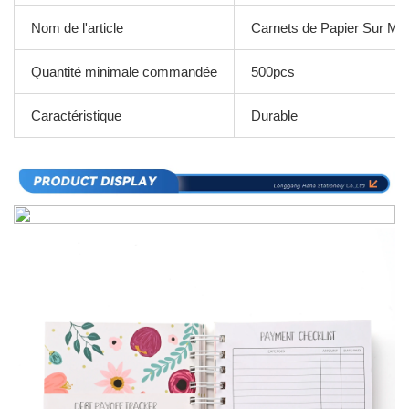
Nom de l'article
Carnets de Papier Sur Me
Quantité minimale commandée
500pcs
Caractéristique
Durable