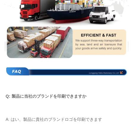
Q: 製品に当社のブランドを印刷できますか 
A: はい、製品に貴社のブランドロゴを印刷できます 