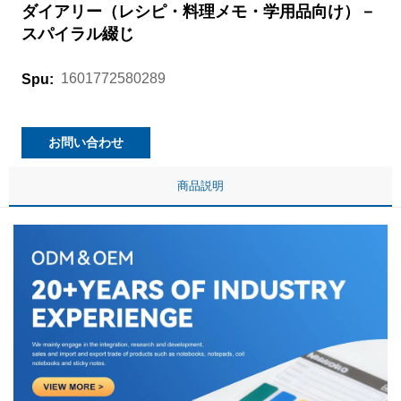
ダイアリー（レシピ・料理メモ・学用品向け）－
スパイラル綴じ
1601772580289
Spu:
お問い合わせ
商品説明