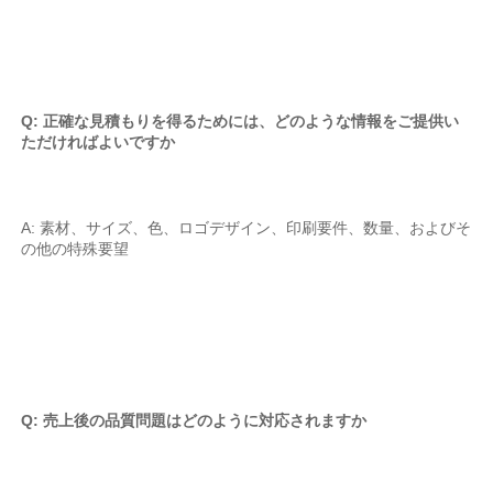
Q: 正確な見積もりを得るためには、どのような情報をご提供い
ただければよいですか 
A: 素材、サイズ、色、ロゴデザイン、印刷要件、数量、およびそ
の他の特殊要望 
Q: 売上後の品質問題はどのように対応されますか 