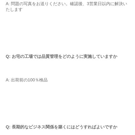
A: 問題の写真をお送りください。確認後、3営業日以内に解決い
たします 
Q: お宅の工場では品質管理をどのように実施していますか 
A: 出荷前の100％検品 
Q: 長期的なビジネス関係を築くにはどうすればよいですか 