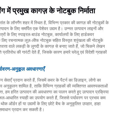
ंग में प्रमुख कागज़ के नोटबुक निर्माता
रांत के लॉनगैंग शहर में स्थित है, विभिन्न प्रकार की कागज़ की नोटबुकों के
ादन के लिए समर्पित एक पेशेवर उद्यम है। उन्नत उत्पादन लाइनों और
त्रों के लिए स्पाइरल-बाउंड नोटबुक, कार्यालयों के लिए हार्डकवर
 लिए रचनात्मक लूज़-लीफ नोटबुक सहित विस्तृत श्रृंखला की नोटबुकें
गुणवत्ता वाले लकड़ी के लुगदी के कागज़ से बनाए जाते हैं, जो चिकने लेखन
्रतिरोध की गारंटी देते हैं, जिसके कारण हमारे घरेलू एवं विदेशी ग्राहकों
पर्यावरण-अनुकूल अवधारणाएँ
सेवाएँ प्रदान करते हैं, जिसमें कवर के पैटर्न का डिज़ाइन, लोगो का
 का अनुकूलन शामिल है, ताकि विभिन्न ग्राहकों की व्यक्तिगत आवश्यकताओं
्त, हम हरित उत्पादन की अवधारणा का पालन करते हुए उत्पादन प्रक्रिया
र जल-आधारित स्याही का उपयोग करते हैं, जिससे पर्यावरण पर प्रभाव कम
िए थोक ऑर्डर हों या उद्यमों के लिए छोटे बैच के अनुकूलित उपहार, हाहा
े समाधान प्रदान कर सकती है।