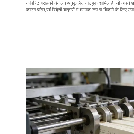
कॉर्पोरेट ग्राहकों के लिए अनुकूलित नोटबुक शामिल हैं, जो अपने
कारण घरेलू एवं विदेशी बाज़ारों में व्यापक रूप से बिक्री के लिए उपल