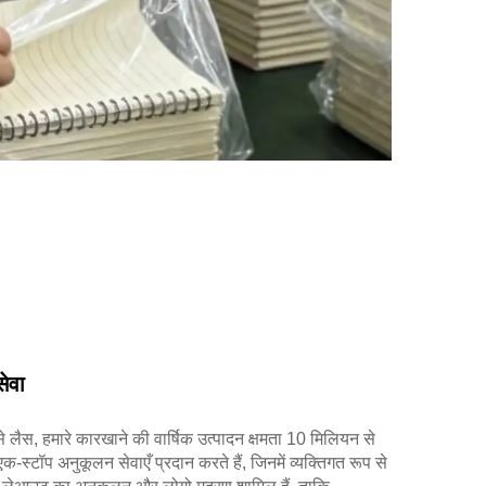
सेवा
े लैस, हमारे कारखाने की वार्षिक उत्पादन क्षमता 10 मिलियन से
्टॉप अनुकूलन सेवाएँ प्रदान करते हैं, जिनमें व्यक्तिगत रूप से