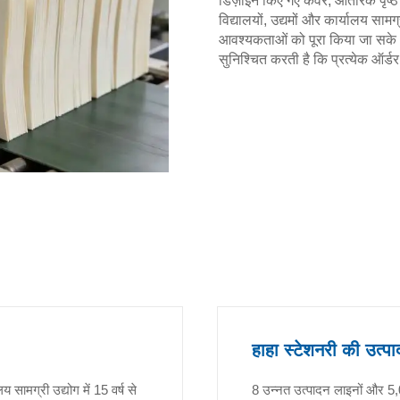
डिज़ाइन किए गए कवर, आंतरिक पृष्ठ
विद्यालयों, उद्यमों और कार्यालय साम
आवश्यकताओं को पूरा किया जा सके। 
सुनिश्चित करती है कि प्रत्येक ऑर
हाहा स्टेशनरी की उत्पा
 सामग्री उद्योग में 15 वर्ष से
8 उन्नत उत्पादन लाइनों और 5,