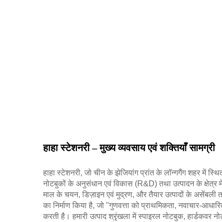
हाहा स्टेशनरी – मुख्य व्यवसाय एवं शक्तियाँ सामग्री
हाहा स्टेशनरी, जो चीन के झेजियांग प्रांत के लॉन्गगैंग शहर में स्
नोटबुकों के अनुसंधान एवं विकास (R&D) तथा उत्पादन के क्षेत्र में
माल के चयन, डिज़ाइन एवं मुद्रण, और तैयार उत्पादों के असेंबली त
का निर्माण किया है, जो "गुणवत्ता को प्राथमिकता, नवाचार-आधार
करती है। हमारी उत्पाद श्रृंखला में स्पाइरल नोटबुक, हार्डकवर 