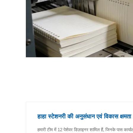
हाहा स्टेशनरी की अनुसंधान एवं विकास क्षमता
हमारी टीम में 12 पेशेवर डिज़ाइनर शामिल हैं, जिनके पास कार्यालय