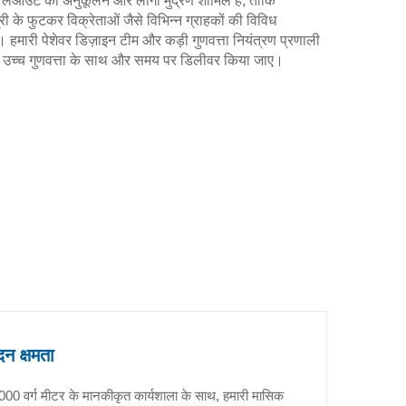
 लेआउट का अनुकूलन और लोगो मुद्रण शामिल हैं, ताकि
ग्री के फुटकर विक्रेताओं जैसे विभिन्न ग्राहकों की विविध
हमारी पेशेवर डिज़ाइन टीम और कड़ी गुणवत्ता नियंत्रण प्रणाली
्डर उच्च गुणवत्ता के साथ और समय पर डिलीवर किया जाए।
दन क्षमता
000 वर्ग मीटर के मानकीकृत कार्यशाला के साथ, हमारी मासिक