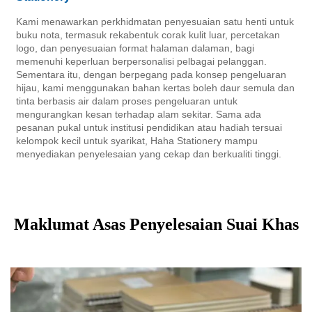
Kami menawarkan perkhidmatan penyesuaian satu henti untuk
buku nota, termasuk rekabentuk corak kulit luar, percetakan
logo, dan penyesuaian format halaman dalaman, bagi
memenuhi keperluan berpersonalisi pelbagai pelanggan.
Sementara itu, dengan berpegang pada konsep pengeluaran
hijau, kami menggunakan bahan kertas boleh daur semula dan
tinta berbasis air dalam proses pengeluaran untuk
mengurangkan kesan terhadap alam sekitar. Sama ada
pesanan pukal untuk institusi pendidikan atau hadiah tersuai
kelompok kecil untuk syarikat, Haha Stationery mampu
menyediakan penyelesaian yang cekap dan berkualiti tinggi.
Maklumat Asas Penyelesaian Suai Khas