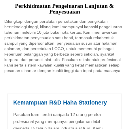
Perkhidmatan Pengeluaran Lanjutan &
Penyesuaian
Dilengkapi dengan peralatan percetakan dan pengikatan
berteknologi tinggi, kilang kami mempunyai kapasiti pengeluaran
tahunan melebihi 10 juta buku nota kertas. Kami menawarkan
perkhidmatan penyesuaian satu henti, termasuk rekabentuk
sampul yang dipersonalkan, penyesuaian susun atur halaman
dalaman, dan percetakan LOGO, untuk memenuhi pelbagai
keperluan pelanggan yang berbeza seperti sekolah, syarikat
korporat dan peruncit alat tulis. Pasukan rekabentuk profesional
kami serta sistem kawalan kualiti yang ketat memastikan setiap
pesanan dihantar dengan kualiti tinggi dan tepat pada masanya.
Kemampuan R&D Haha Stationery
Pasukan kami terdiri daripada 12 orang pereka
profesional yang mempunyai pengalaman lebih
daripada 15 tahun dalam industri alat tulis. Kami