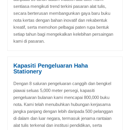
sentiasa mengikuti trend terkini pasaran alat tulis,
secara berterusan membangunkan gaya baru buku
nota kertas dengan bahan inovatif dan rekabentuk
kreatif, serta memohon pelbagai paten rupa bentuk
setiap tahun bagi mengekalkan kelebihan persaingan
kami di pasaran.
Kapasiti Pengeluaran Haha
Stationery
Dengan 8 saluran pengeluaran canggih dan bengkel
piawai seluas 5,000 meter persegi, kapasiti
pengeluaran bulanan kami mencapai 800,000 buku
nota. Kami telah menubuhkan hubungan kerjasama
jangka panjang dengan lebih daripada 500 pelanggan
di dalam dan luar negara, termasuk jenama rantaian
alat tulis terkenal dan institusi pendidikan, serta