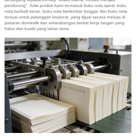
pendorong". Julat produk kami termasuk buku nota spiral, buku
nota berkulit keras, buku nota berlembar longgar dan buku nota
tersuai untuk pelanggan korporat, yang dijual secara meluas di
pasaran domestik dan antarabangsa berkat kerja tangan yang
halus dan kualiti yang tahan lama.