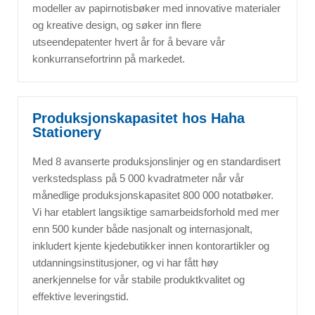
modeller av papirnotisbøker med innovative materialer
og kreative design, og søker inn flere
utseendepatenter hvert år for å bevare vår
konkurransefortrinn på markedet.
Produksjonskapasitet hos Haha
Stationery
Med 8 avanserte produksjonslinjer og en standardisert
verkstedsplass på 5 000 kvadratmeter når vår
månedlige produksjonskapasitet 800 000 notatbøker.
Vi har etablert langsiktige samarbeidsforhold med mer
enn 500 kunder både nasjonalt og internasjonalt,
inkludert kjente kjedebutikker innen kontorartikler og
utdanningsinstitusjoner, og vi har fått høy
anerkjennelse for vår stabile produktkvalitet og
effektive leveringstid.